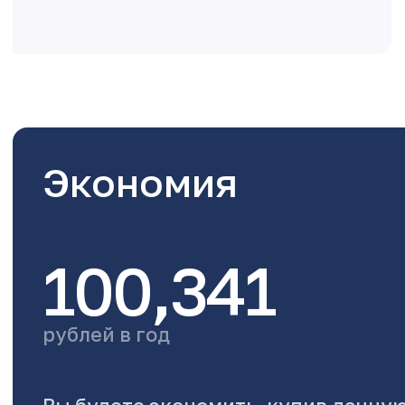
Экономия
100,341
рублей в год