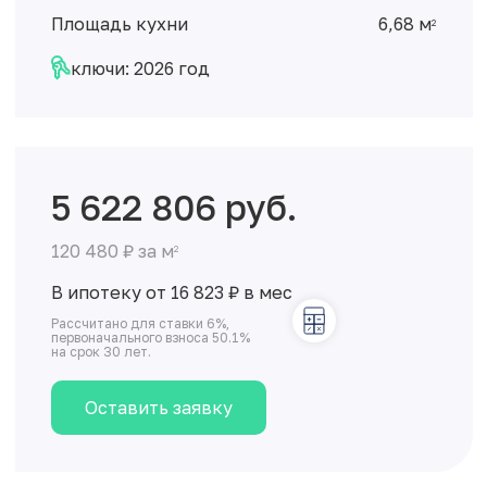
Площадь кухни
6,68 м
2
ключи: 2026 год
5 622 806 руб.
120 480 ₽ за м
2
В ипотеку от 16 823
₽
в мес
Рассчитано для ставки 6%,
первоначального взноса 50.1%
на срок 30 лет.
Оставить заявку