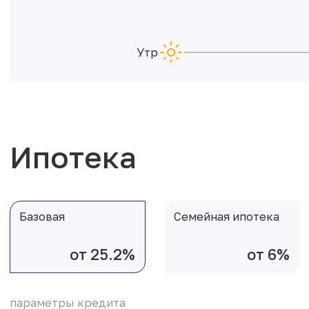
Утро
Ипотека
Базовая
Семейная ипотека
от 25.2%
от 6%
параметры кредита