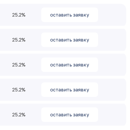
25.2
оставить заявку
25.2
оставить заявку
25.2
оставить заявку
25.2
оставить заявку
25.2
оставить заявку