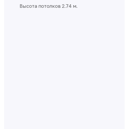
Высота потолков 2.74 м.