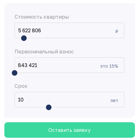
Стоимость квартиры
₽
Первоначальный взнос
это
15
%
Срок
лет
Оставить заявку