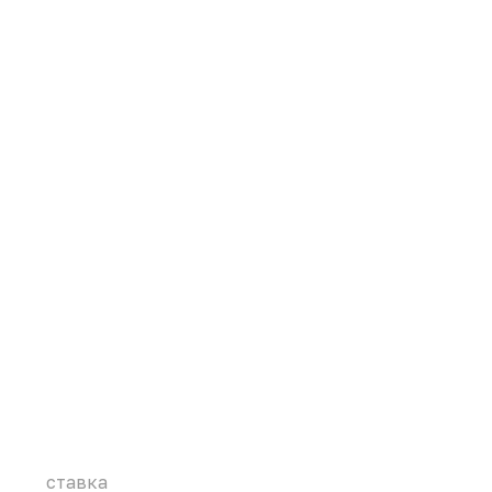
ставка