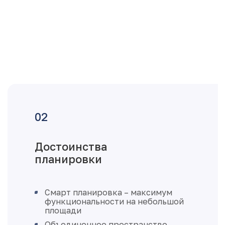
Достоинства
планировки
Смарт планировка – максимум
функциональности на небольшой
площади
Объединенное пространство