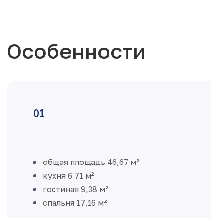
Особенности
общая площадь 46,67 м²
кухня 6,71 м²
гостиная 9,38 м²
спальня 17,16 м²