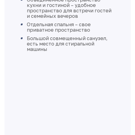
кухни и гостиной – удобное
пространство для встречи гостей
и семейных вечеров
Отдельная спальня – свое
приватное пространство
Большой совмещенный санузел,
есть место для стиральной
машины