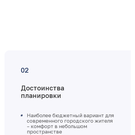
Достоинства
планировки
Наиболее бюджетный вариант для
современного городского жителя
– комфорт в небольшом
пространстве