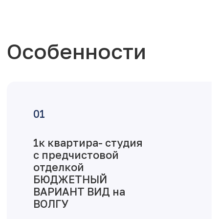
Особенности
1к квартира- студия
с предчистовой
отделкой
БЮДЖЕТНЫЙ
ВАРИАНТ ВИД на
ВОЛГУ