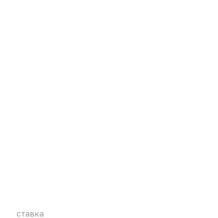
ставка