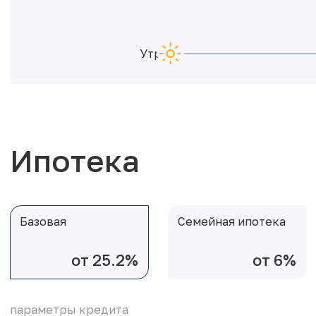
Утро
Ипотека
Базовая
Семейная ипотека
от 25.2%
от 6%
параметры кредита