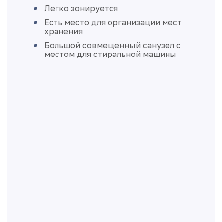
Легко зонируется
Есть место для организации мест
хранения
Большой совмещенный санузел с
местом для стиральной машины