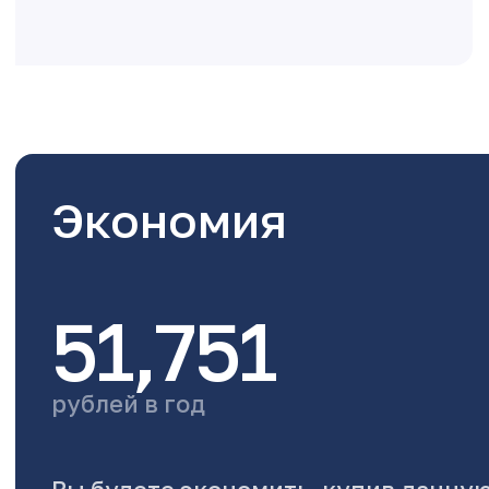
Экономия
51,751
рублей в год