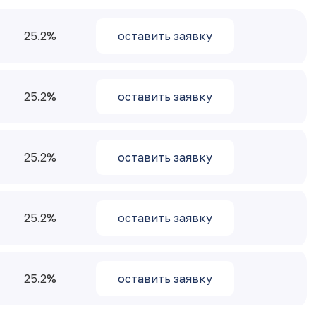
25.2
оставить заявку
25.2
оставить заявку
25.2
оставить заявку
25.2
оставить заявку
25.2
оставить заявку