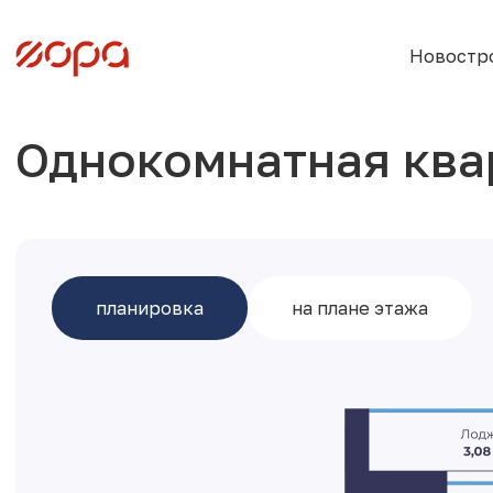
Новостр
Однокомнатная ква
планировка
на плане этажа