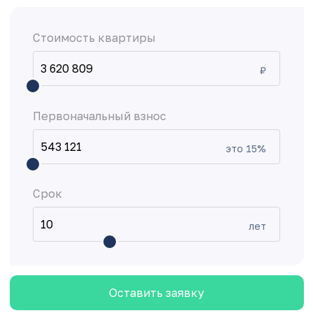
Стоимость квартиры
₽
Первоначальный взнос
это
15
%
Срок
лет
Оставить заявку