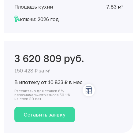
Площадь кухни
7,83 м
2
ключи: 2026 год
3 620 809 руб.
150 428 ₽ за м
2
В ипотеку от 10 833
₽
в мес
Рассчитано для ставки 6%,
первоначального взноса 50.1%
на срок 30 лет.
Оставить заявку