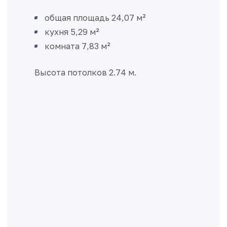
общая площадь 24,07 м²
кухня 5,29 м²
комната 7,83 м²
Высота потолков 2.74 м.