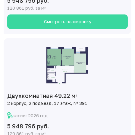
5 948 796 руб.
120 861 руб. за м
2
Смотреть планировку
Двухкомнатная 49.22 м
2
2 корпус, 2 подъезд, 17 этаж, № 391
ключи: 2026 год
5 948 796 руб.
120 861 руб. за м
2