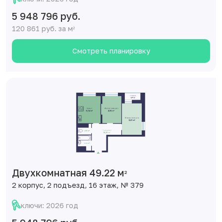
5 948 796 руб.
120 861 руб. за м
2
Смотреть планировку
Двухкомнатная 49.22 м
2
2 корпус, 2 подъезд, 16 этаж, № 379
ключи: 2026 год