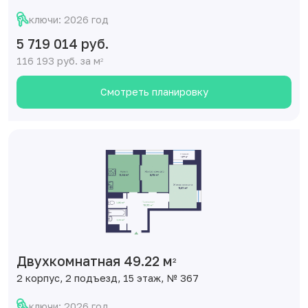
ключи: 2026 год
5 719 014 руб.
116 193 руб. за м
2
Смотреть планировку
Двухкомнатная 49.22 м
2
2 корпус, 2 подъезд, 15 этаж, № 367
ключи: 2026 год