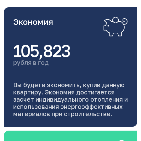
Экономия
105,823
рубля в год
Вы будете экономить, купив данную
квартиру. Экономия достигается
засчет индивидуального отопления и
использования энергоэффективных
материалов при строительстве.