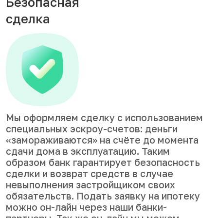
Безопасная
сделка
Мы оформляем сделку с использованием
специальных эскроу-счетов: деньги
«замораживаются» на счёте до момента
сдачи дома в эксплуатацию. Таким
образом банк гарантирует безопасность
сделки и возврат средств в случае
невыполнения застройщиком своих
обязательств. Подать заявку на ипотеку
можно он-лайн через наши банки-