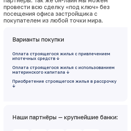
партнеры. Так же он-лайн мы можем
провести всю сделку «под ключ» без
посещения офиса застройщика с
покупателем из любой точки мира.
Варианты покупки
Оплата строящегося жилья с привлечением
ипотечных средств
Оплата строящегося жилья с использованием
материнского капитала
Приобретение строящегося жилья в рассрочку
Наши партнёры — крупнейшие банки: