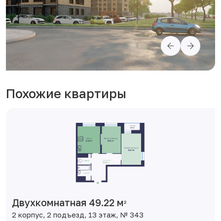
Похожие квартиры
Двухкомнатная 49.22 м
2
2 корпус, 2 подъезд, 13 этаж, № 343