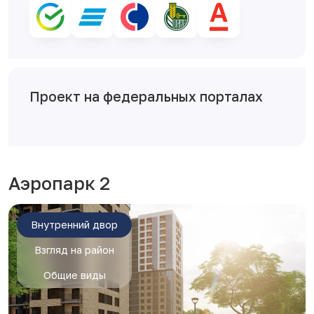
Проект на федеральных порталах
Аэропарк 2
Внутренний двор
Взгляд на район
Общие виды