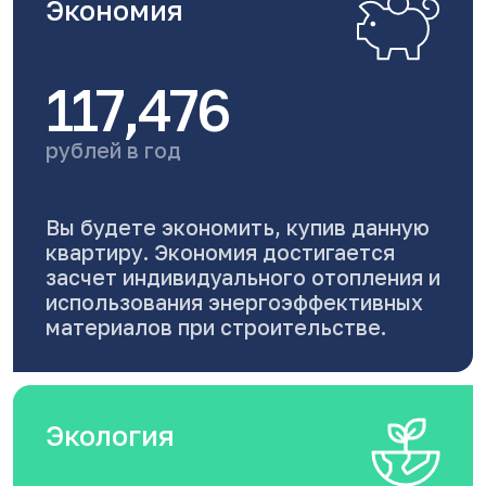
Экономия
117,476
рублей в год
Вы будете экономить, купив данную
квартиру. Экономия достигается
засчет индивидуального отопления и
использования энергоэффективных
материалов при строительстве.
Экология