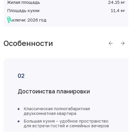
Жилая площадь
24.15 м
2
Площадь кухни
11,4 м
2
ключи: 2026 год
Особенности
Достоинства планировки
Классическая полногабаритная
двухкомнатная квартира
Большая кухня – удобное пространство
для встречи гостей и семейных вечеров