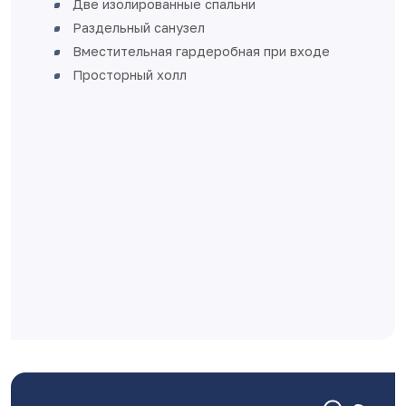
Две изолированные спальни
Раздельный санузел
Вместительная гардеробная при входе
Просторный холл