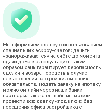
Мы оформляем сделку с использованием
специальных эскроу-счетов: деньги
«замораживаются» на счёте до момента
сдачи дома в эксплуатацию. Таким
образом банк гарантирует безопасность
сделки и возврат средств в случае
невыполнения застройщиком своих
обязательств. Подать заявку на ипотеку
можно он-лайн через наши банки-
партнеры. Так же он-лайн мы можем
провести всю сделку «под ключ» без
посещения офиса застройщика с