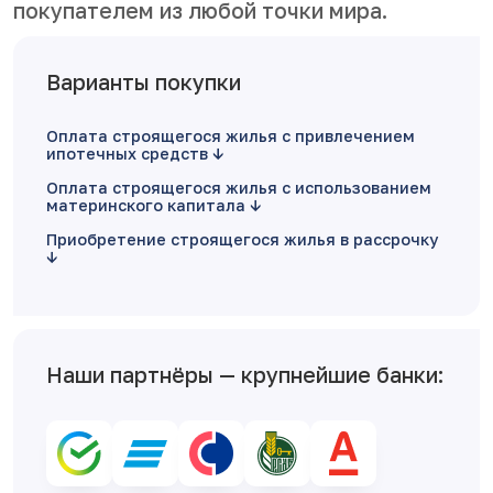
покупателем из любой точки мира.
Варианты покупки
Оплата строящегося жилья с привлечением
ипотечных средств
Оплата строящегося жилья с использованием
материнского капитала
Приобретение строящегося жилья в рассрочку
Наши партнёры — крупнейшие банки: