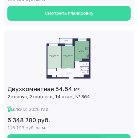
Смотреть планировку
Двухкомнатная 54.64 м
2
2 корпус, 2 подъезд, 14 этаж, № 364
ключи: 2026 год
6 348 780 руб.
116 193 руб. за м
2