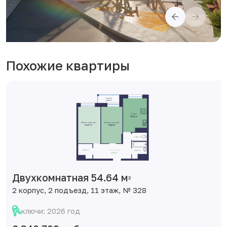
Похожие квартиры
Двухкомнатная 54.64 м
2
2 корпус, 2 подъезд, 11 этаж, № 328
ключи: 2026 год