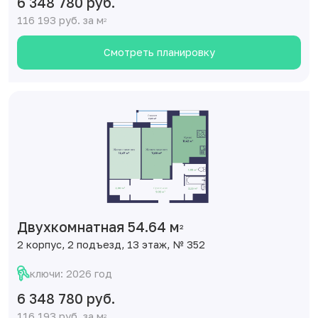
6 348 780 руб.
116 193 руб. за м
2
Смотреть планировку
Двухкомнатная 54.64 м
2
2 корпус, 2 подъезд, 13 этаж, № 352
ключи: 2026 год
6 348 780 руб.
116 193 руб. за м
2