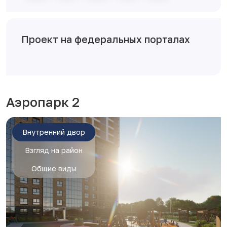
Проект на федеральных порталах
Аэропарк 2
Внутренний двор
Взгляд на район
Общие виды