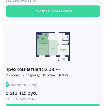
Смотреть планировку
Трехкомнатная 52.08 м
2
2 корпус, 2 подъезд, 15 этаж, № 372
ключи: 2026 год
6 213 415 руб.
119 305 руб. за м
2