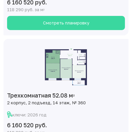
6 160 520 руб.
118 290 руб. за м
2
Смотреть планировку
Трехкомнатная 52.08 м
2
2 корпус, 2 подъезд, 14 этаж, № 360
ключи: 2026 год
6 160 520 руб.
118 290 руб. за м
2