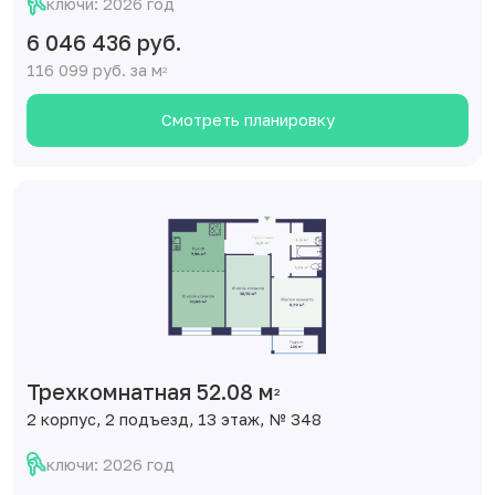
6 046 436 руб.
116 099 руб. за м
2
Смотреть планировку
Трехкомнатная 52.08 м
2
2 корпус, 2 подъезд, 13 этаж, № 348
ключи: 2026 год