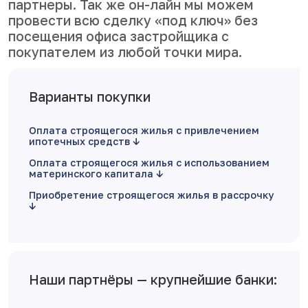
партнеры. Так же он-лайн мы можем
провести всю сделку «под ключ» без
посещения офиса застройщика с
покупателем из любой точки мира.
Варианты покупки
Оплата строящегося жилья с привлечением
ипотечных средств
Оплата строящегося жилья с использованием
материнского капитала
Приобретение строящегося жилья в рассрочку
Наши партнёры — крупнейшие банки: