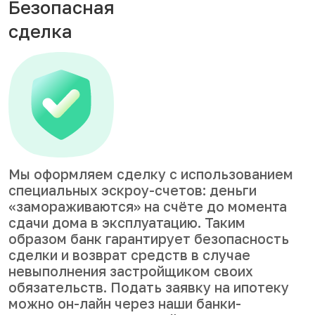
Безопасная
сделка
Мы оформляем сделку с использованием
специальных эскроу-счетов: деньги
«замораживаются» на счёте до момента
сдачи дома в эксплуатацию. Таким
образом банк гарантирует безопасность
сделки и возврат средств в случае
невыполнения застройщиком своих
обязательств. Подать заявку на ипотеку
можно он-лайн через наши банки-