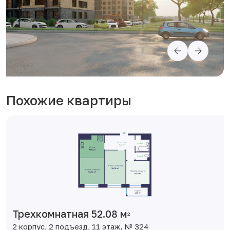
Похожие квартиры
Трехкомнатная 52.08 м
2
2 корпус, 2 подъезд, 11 этаж, № 324