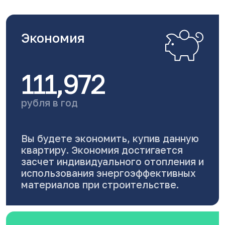
Экономия
111,972
рубля в год
Вы будете экономить, купив данную
квартиру. Экономия достигается
засчет индивидуального отопления и
использования энергоэффективных
материалов при строительстве.