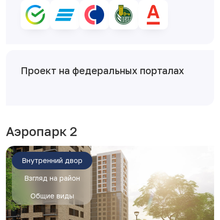
Проект на федеральных порталах
Аэропарк 2
Внутренний двор
Взгляд на район
Общие виды