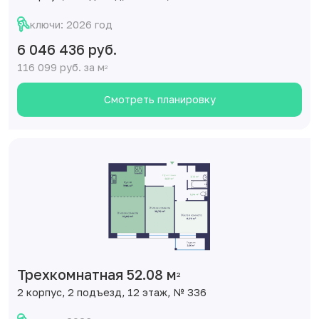
ключи: 2026 год
6 046 436 руб.
116 099 руб. за м
2
Смотреть планировку
Трехкомнатная 52.08 м
2
2 корпус, 2 подъезд, 12 этаж, № 336
ключи: 2026 год