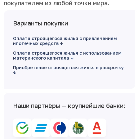
покупателем из любой точки мира.
Варианты покупки
Оплата строящегося жилья с привлечением
ипотечных средств
Оплата строящегося жилья с использованием
материнского капитала
Приобретение строящегося жилья в рассрочку
Наши партнёры — крупнейшие банки: