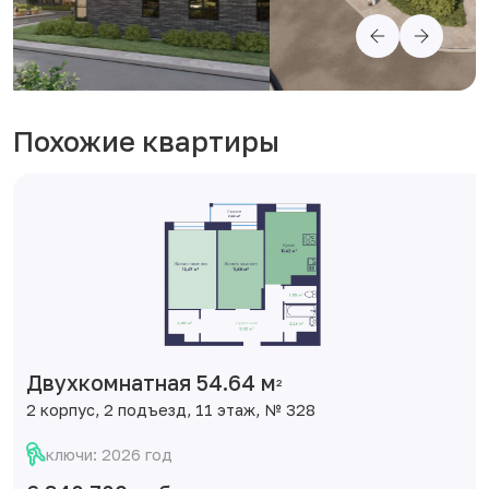
Похожие квартиры
Двухкомнатная 54.64 м
2
2 корпус, 2 подъезд, 11 этаж, № 328
ключи: 2026 год