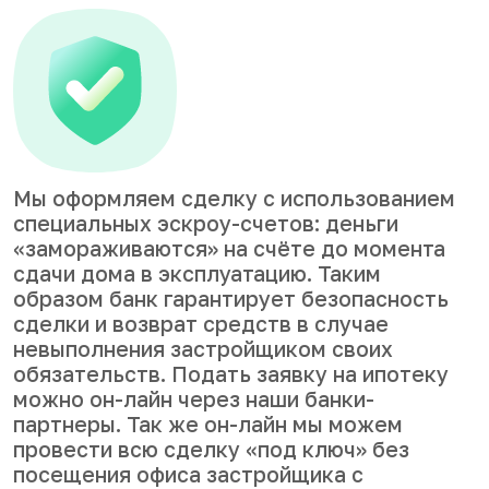
Мы оформляем сделку с использованием
специальных эскроу-счетов: деньги
«замораживаются» на счёте до момента
сдачи дома в эксплуатацию. Таким
образом банк гарантирует безопасность
сделки и возврат средств в случае
невыполнения застройщиком своих
обязательств. Подать заявку на ипотеку
можно он-лайн через наши банки-
партнеры. Так же он-лайн мы можем
провести всю сделку «под ключ» без
посещения офиса застройщика с