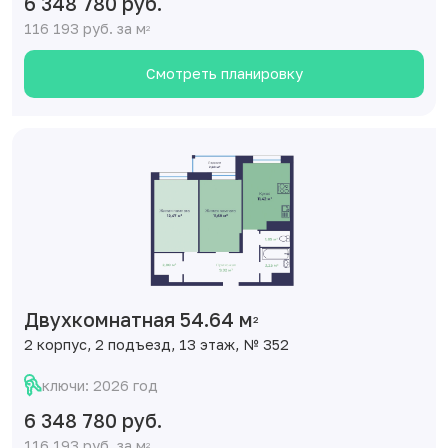
6 348 780 руб.
116 193 руб. за м
2
Смотреть планировку
Двухкомнатная 54.64 м
2
2 корпус, 2 подъезд, 13 этаж, № 352
ключи: 2026 год
6 348 780 руб.
116 193 руб. за м
2