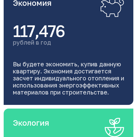
Экономия
117,476
рублей в год
Вы будете экономить, купив данную
квартиру. Экономия достигается
засчет индивидуального отопления и
использования энергоэффективных
материалов при строительстве.
Экология