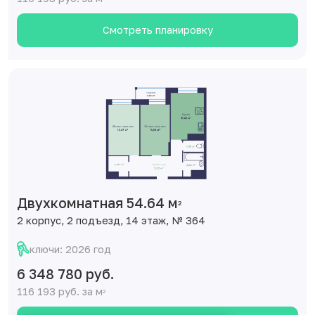
Смотреть планировку
Двухкомнатная 54.64 м
2
2 корпус, 2 подъезд, 14 этаж, № 364
ключи: 2026 год
6 348 780 руб.
116 193 руб. за м
2