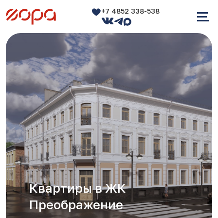
+7 4852 338-538
Квартиры в ЖК
Преображение