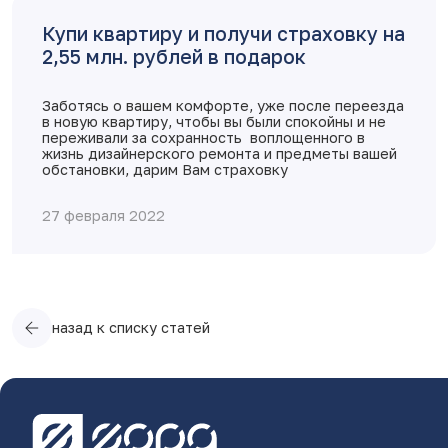
Купи квартиру и получи страховку на
2,55 млн. рублей в подарок
Заботясь о вашем комфорте, уже после переезда
в новую квартиру, чтобы вы были спокойны и не
переживали за сохранность воплощенного в
жизнь дизайнерского ремонта и предметы вашей
обстановки, дарим Вам страховку
27 февраля 2022
назад к списку статей