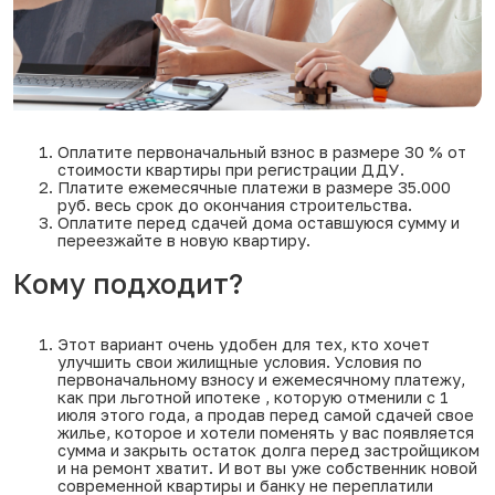
Оплатите первоначальный взнос в размере 30 % от
стоимости квартиры при регистрации ДДУ.
Платите ежемесячные платежи в размере 35.000
руб. весь срок до окончания строительства.
Оплатите перед сдачей дома оставшуюся сумму и
переезжайте в новую квартиру.
Кому подходит?
Этот вариант очень удобен для тех, кто хочет
улучшить свои жилищные условия. Условия по
первоначальному взносу и ежемесячному платежу,
как при льготной ипотеке , которую отменили с 1
июля этого года, а продав перед самой сдачей свое
жилье, которое и хотели поменять у вас появляется
сумма и закрыть остаток долга перед застройщиком
и на ремонт хватит. И вот вы уже собственник новой
современной квартиры и банку не переплатили