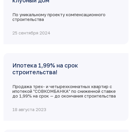
клубный дом
По уникальному проекту компенсационного
строительства
25 сентября 2024
Ипотека 1,99% на срок
строительства!
Продажа трех- и четырехкомнатных квартир с
ипотекой "СОВКОМБАНКА" по сниженной ставке
до 1,99% на срок — до окончания строительства
18 августа 2023