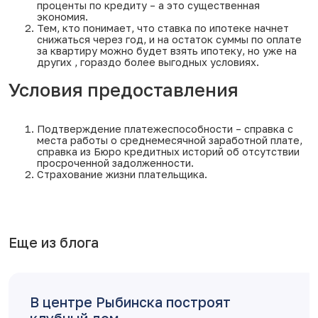
проценты по кредиту – а это существенная
экономия.
Тем, кто понимает, что ставка по ипотеке начнет
снижаться через год, и на остаток суммы по оплате
за квартиру можно будет взять ипотеку, но уже на
других , гораздо более выгодных условиях.
Условия предоставления
Подтверждение платежеспособности – справка с
места работы о среднемесячной заработной плате,
справка из Бюро кредитных историй об отсутствии
просроченной задолженности.
Страхование жизни плательщика.
Еще из блога
В центре Рыбинска построят