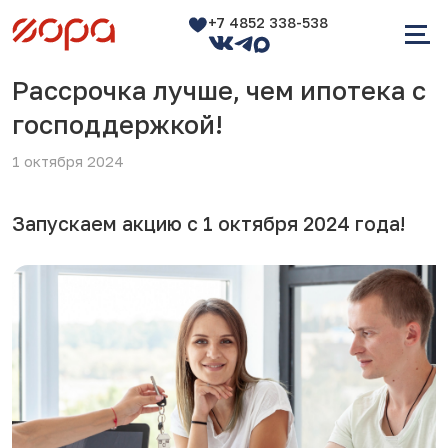
+7 4852 338-538
Рассрочка лучше, чем ипотека с
господдержкой!
1 октября 2024
Запускаем акцию с 1 октября 2024 года!