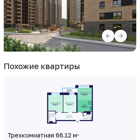
Похожие квартиры
Трехкомнатная 66.12 м
2