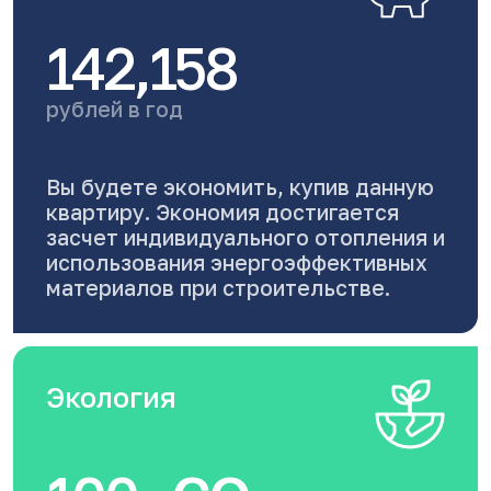
142,158
рублей в год
Вы будете экономить, купив данную
квартиру. Экономия достигается
засчет индивидуального отопления и
использования энергоэффективных
материалов при строительстве.
Экология