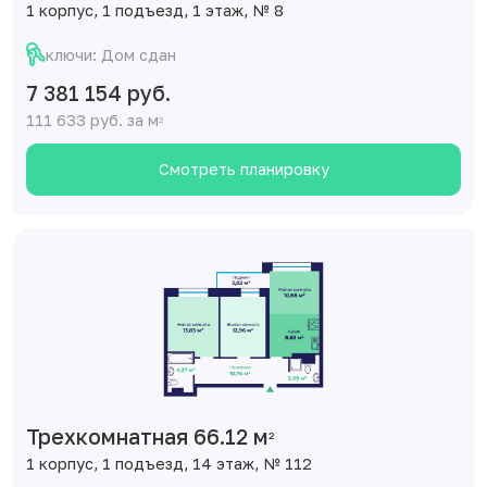
1 корпус, 1 подъезд, 1 этаж, № 8
ключи: Дом сдан
7 381 154 руб.
111 633 руб. за м
2
Смотреть планировку
Трехкомнатная 66.12 м
2
1 корпус, 1 подъезд, 14 этаж, № 112