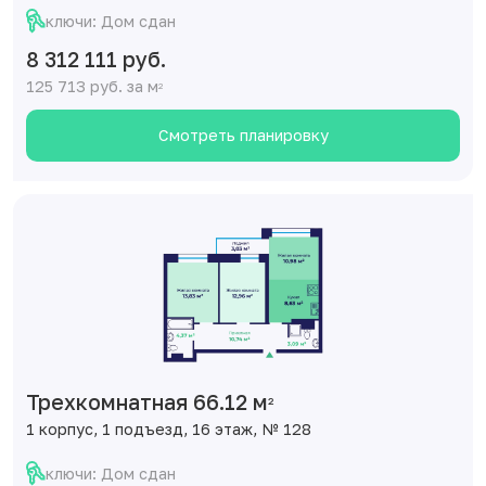
ключи: Дом сдан
8 312 111 руб.
125 713 руб. за м
2
Смотреть планировку
Трехкомнатная 66.12 м
2
1 корпус, 1 подъезд, 16 этаж, № 128
ключи: Дом сдан