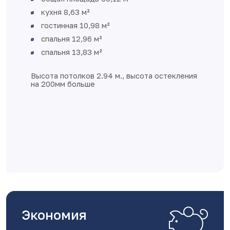
кухня 8,63 м²
гостинная 10,98 м²
спальня 12,96 м²
спальня 13,83 м²
Высота потолков 2.94 м., высота остекления
на 200мм больше
Экономия