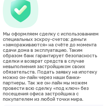
Мы оформляем сделку с использованием
специальных эскроу-счетов: деньги
«замораживаются» на счёте до момента
сдачи дома в эксплуатацию. Таким
образом банк гарантирует безопасность
сделки и возврат средств в случае
невыполнения застройщиком своих
обязательств. Подать заявку на ипотеку
можно он-лайн через наши банки-
партнеры. Так же он-лайн мы можем
провести всю сделку «под ключ» без
посещения офиса застройщика с
покупателем из любой точки мира.