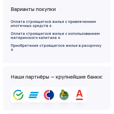
Варианты покупки
Оплата строящегося жилья с привлечением
ипотечных средств
Оплата строящегося жилья с использованием
материнского капитала
Приобретение строящегося жилья в рассрочку
Наши партнёры — крупнейшие банки: