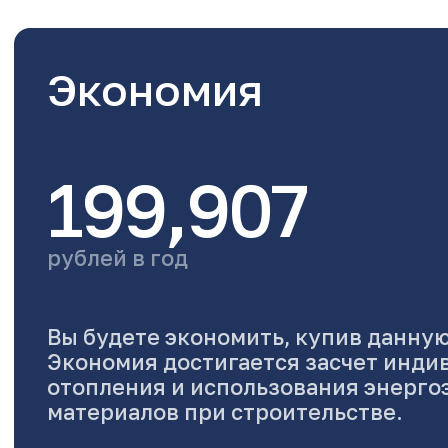
Экономия
199,907
рублей в год
Вы будете экономить, купив данную
Экономия достигается засчет инди
отопления и использования энерг
материалов при строительстве.