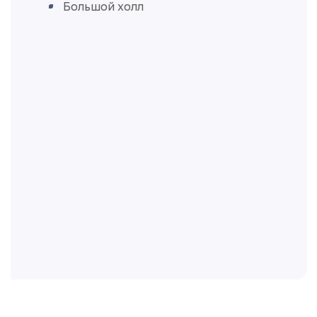
Большой холл