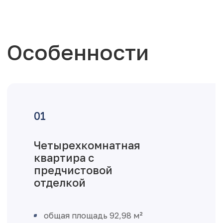
Особенности
Четырехкомнатная
квартира с
предчистовой
отделкой
общая площадь 92,98 м²