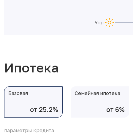
Утро
Ипотека
Базовая
Семейная ипотека
от 25.2%
от 6%
параметры кредита