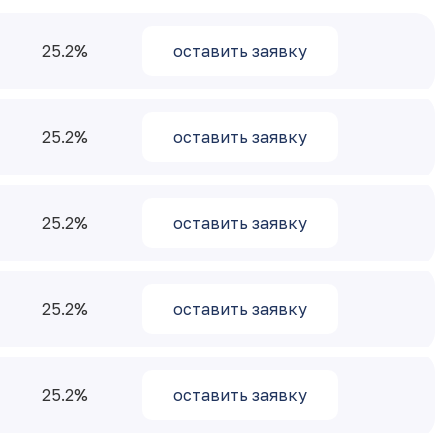
25.2
оставить заявку
25.2
оставить заявку
25.2
оставить заявку
25.2
оставить заявку
25.2
оставить заявку