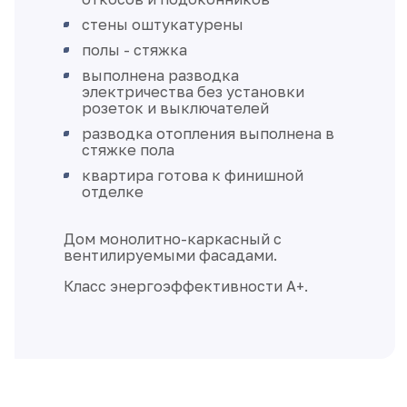
стены оштукатурены
полы - стяжка
выполнена разводка
электричества без установки
розеток и выключателей
разводка отопления выполнена в
стяжке пола
квартира готова к финишной
отделке
Дом монолитно-каркасный с
вентилируемыми фасадами.
Класс энергоэффективности А+.