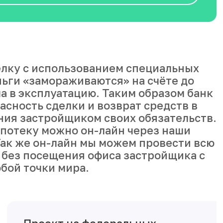
лку с использованием специальных
ньги «замораживаются» на счёте до
а в эксплуатацию. Таким образом банк
асность сделки и возврат средств в
ния застройщиком своих обязательств.
ипотеку можно он-лайн через наши
ак же он-лайн мы можем провести всю
 без посещения офиса застройщика с
бой точки мира.