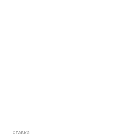
ставка