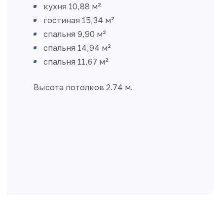
кухня 10,88 м²
гостиная 15,34 м²
спальня 9,90 м²
спальня 14,94 м²
спальня 11,67 м²
Высота потолков 2.74 м.