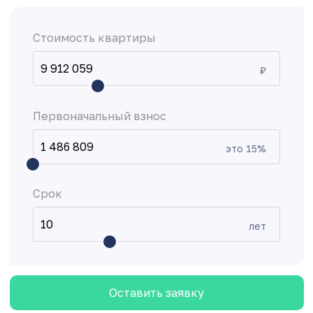
Стоимость квартиры
₽
Первоначальный взнос
это
15
%
Срок
лет
Оставить заявку