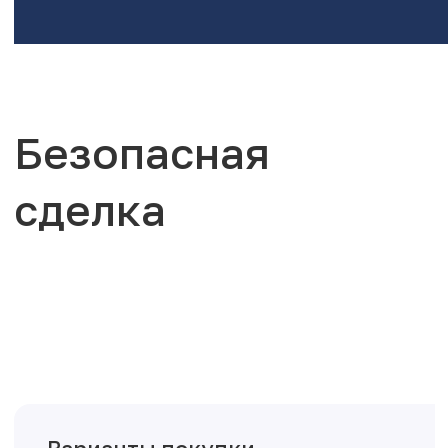
Безопасная
сделка