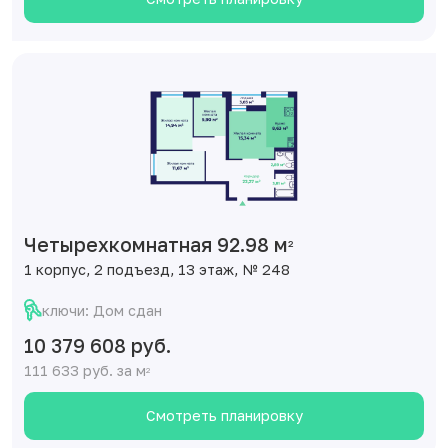
Четырехкомнатная 92.98 м
2
1 корпус, 2 подъезд, 13 этаж, № 248
ключи: Дом сдан
10 379 608 руб.
111 633 руб. за м
2
Смотреть планировку