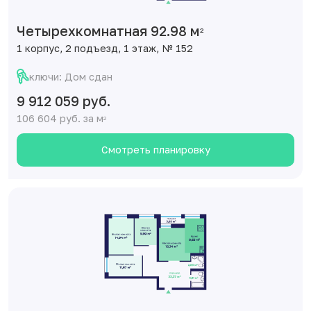
Четырехкомнатная 92.98 м
2
1 корпус, 2 подъезд, 1 этаж, № 152
ключи: Дом сдан
9 912 059 руб.
106 604 руб. за м
2
Смотреть планировку