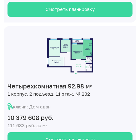
Смотреть планировку
Четырехкомнатная 92.98 м
2
1 корпус, 2 подъезд, 11 этаж, № 232
ключи: Дом сдан
10 379 608 руб.
111 633 руб. за м
2
Смотреть планировку