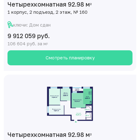
Четырехкомнатная 92.98 м
2
1 корпус, 2 подъезд, 2 этаж, № 160
ключи: Дом сдан
9 912 059 руб.
106 604 руб. за м
2
Смотреть планировку
Четырехкомнатная 92.98 м
2