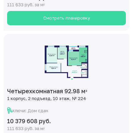
111 633 руб. за м
2
Смотреть планировку
Четырехкомнатная 92.98 м
2
1 корпус, 2 подъезд, 10 этаж, № 224
ключи: Дом сдан
10 379 608 руб.
111 633 руб. за м
2