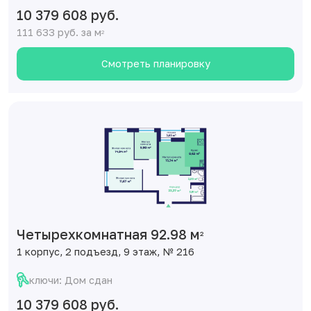
10 379 608 руб.
111 633 руб. за м
2
Смотреть планировку
Четырехкомнатная 92.98 м
2
1 корпус, 2 подъезд, 9 этаж, № 216
ключи: Дом сдан
10 379 608 руб.