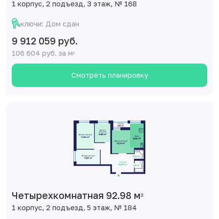
1 корпус, 2 подъезд, 3 этаж, № 168
ключи: Дом сдан
9 912 059 руб.
106 604 руб. за м
2
Смотреть планировку
Четырехкомнатная 92.98 м
2
1 корпус, 2 подъезд, 5 этаж, № 184