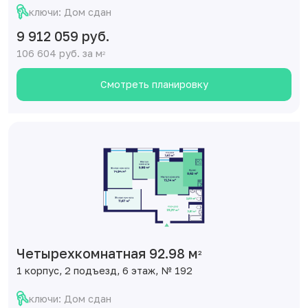
ключи: Дом сдан
9 912 059 руб.
106 604 руб. за м
2
Смотреть планировку
Четырехкомнатная 92.98 м
2
1 корпус, 2 подъезд, 6 этаж, № 192
ключи: Дом сдан