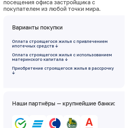
посещения офиса застройщика с
покупателем из любой точки мира.
Варианты покупки
Оплата строящегося жилья с привлечением
ипотечных средств
Оплата строящегося жилья с использованием
материнского капитала
Приобретение строящегося жилья в рассрочку
Наши партнёры — крупнейшие банки: