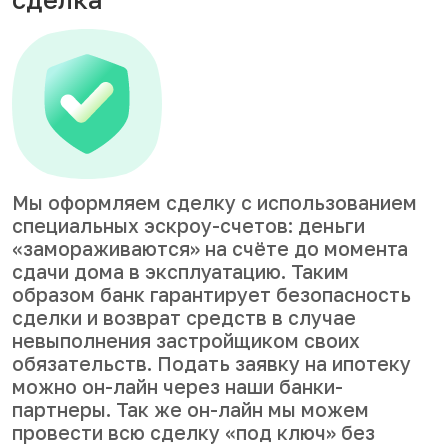
Мы оформляем сделку с использованием
специальных эскроу-счетов: деньги
«замораживаются» на счёте до момента
сдачи дома в эксплуатацию. Таким
образом банк гарантирует безопасность
сделки и возврат средств в случае
невыполнения застройщиком своих
обязательств. Подать заявку на ипотеку
можно он-лайн через наши банки-
партнеры. Так же он-лайн мы можем
провести всю сделку «под ключ» без