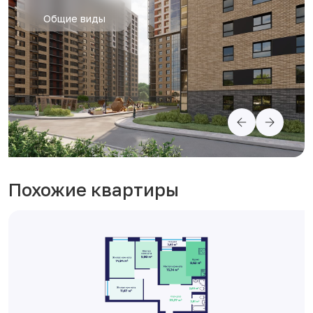
Общие виды
Похожие квартиры