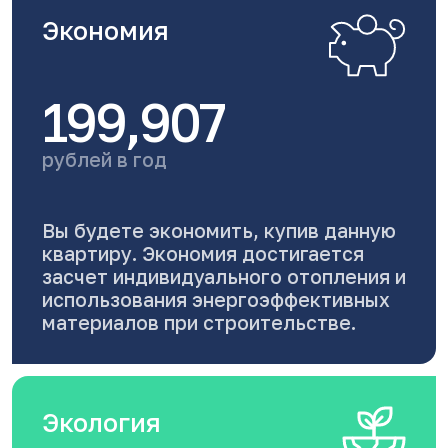
Экономия
199,907
рублей в год
Вы будете экономить, купив данную
квартиру. Экономия достигается
засчет индивидуального отопления и
использования энергоэффективных
материалов при строительстве.
Экология