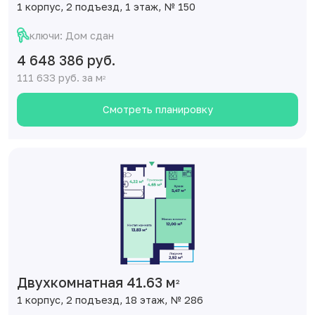
1 корпус, 2 подъезд, 1 этаж, № 150
ключи: Дом сдан
4 648 386 руб.
111 633 руб. за м
2
Смотреть планировку
Двухкомнатная 41.63 м
2
1 корпус, 2 подъезд, 18 этаж, № 286