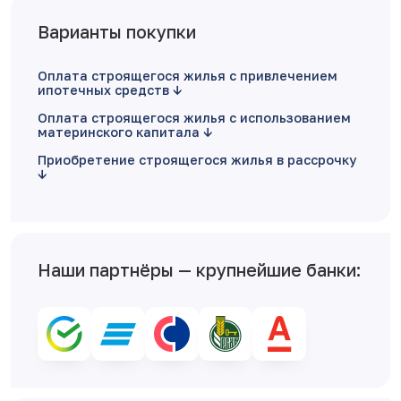
Варианты покупки
Оплата строящегося жилья с привлечением
ипотечных средств
Оплата строящегося жилья с использованием
материнского капитала
Приобретение строящегося жилья в рассрочку
Наши партнёры — крупнейшие банки: