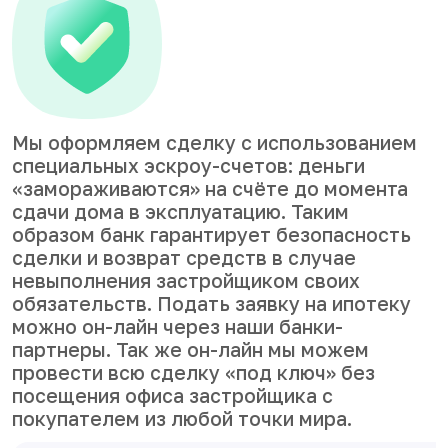
Мы оформляем сделку с использованием
специальных эскроу-счетов: деньги
«замораживаются» на счёте до момента
сдачи дома в эксплуатацию. Таким
образом банк гарантирует безопасность
сделки и возврат средств в случае
невыполнения застройщиком своих
обязательств. Подать заявку на ипотеку
можно он-лайн через наши банки-
партнеры. Так же он-лайн мы можем
провести всю сделку «под ключ» без
посещения офиса застройщика с
покупателем из любой точки мира.