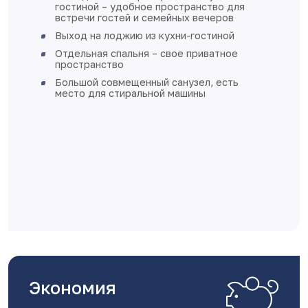
гостиной – удобное пространство для
встречи гостей и семейных вечеров
Выход на лоджию из кухни-гостиной
Отдельная спальня – свое приватное
пространство
Большой совмещенный санузел, есть
место для стиральной машины
Экономия