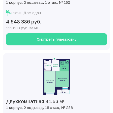
1 корпус, 2 подъезд, 1 этаж, № 150
ключи: Дом сдан
4 648 386 руб.
111 633 руб. за м
2
Смотреть планировку
Двухкомнатная 41.63 м
2
1 корпус, 2 подъезд, 18 этаж, № 286