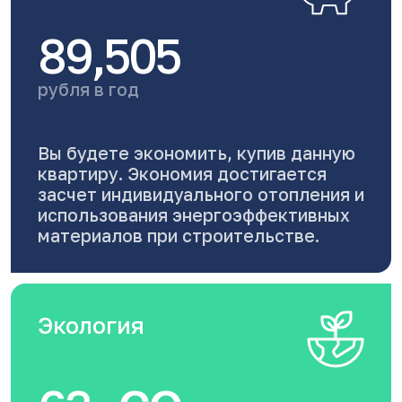
89,505
рубля в год
Вы будете экономить, купив данную
квартиру. Экономия достигается
засчет индивидуального отопления и
использования энергоэффективных
материалов при строительстве.
Экология