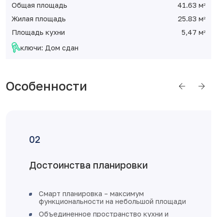
Общая площадь
41.63 м
2
Жилая площадь
25.83 м
2
Площадь кухни
5,47 м
2
ключи: Дом сдан
Особенности
Достоинства планировки
Смарт планировка – максимум
функциональности на небольшой площади
Объединенное пространство кухни и