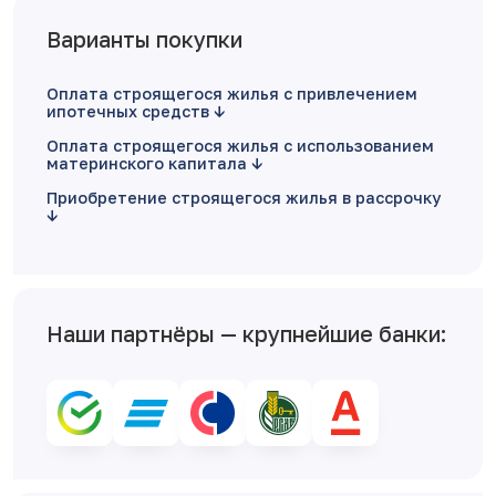
Варианты покупки
Оплата строящегося жилья с привлечением
ипотечных средств
Оплата строящегося жилья с использованием
материнского капитала
Приобретение строящегося жилья в рассрочку
Наши партнёры — крупнейшие банки: