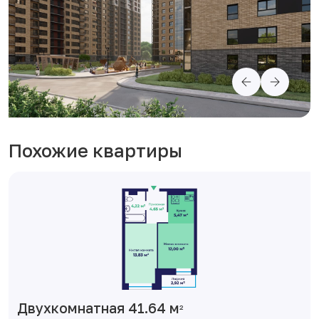
Похожие квартиры
Двухкомнатная 41.64 м
2