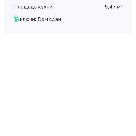
Площадь кухни
5,47 м
2
ключи: Дом сдан