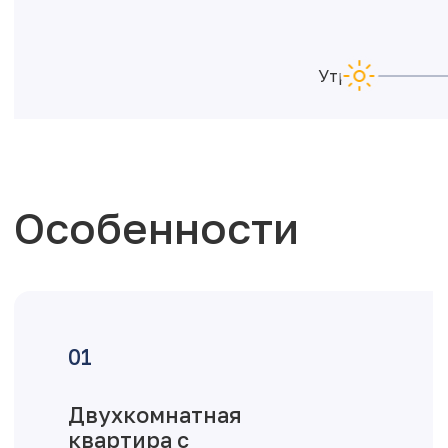
Утро
Особенности
Двухкомнатная
квартира с