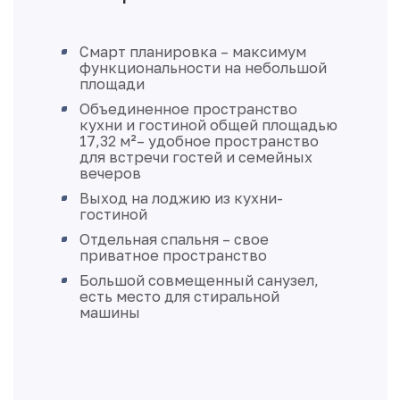
Смарт планировка – максимум
функциональности на небольшой
площади
Объединенное пространство
кухни и гостиной общей площадью
17,32 м²– удобное пространство
для встречи гостей и семейных
вечеров
Выход на лоджию из кухни-
гостиной
Отдельная спальня – свое
приватное пространство
Большой совмещенный санузел,
есть место для стиральной
машины