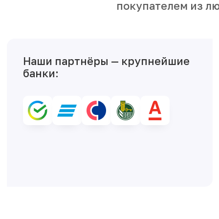
покупателем из лю
Наши партнёры — крупнейшие
банки: