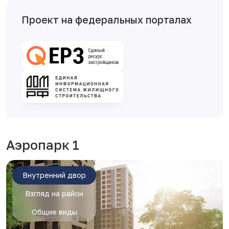
Проект на федеральных порталах
Аэропарк 1
Внутренний двор
Взгляд на район
Общие виды