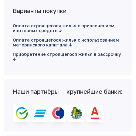
Варианты покупки
Оплата строящегося жилья с привлечением
ипотечных средств
Оплата строящегося жилья с использованием
материнского капитала
Приобретение строящегося жилья в рассрочку
Наши партнёры — крупнейшие банки: