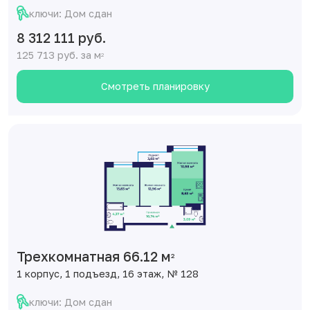
ключи: Дом сдан
8 312 111 руб.
125 713 руб. за м
2
Смотреть планировку
Трехкомнатная 66.12 м
2
1 корпус, 1 подъезд, 16 этаж, № 128
ключи: Дом сдан