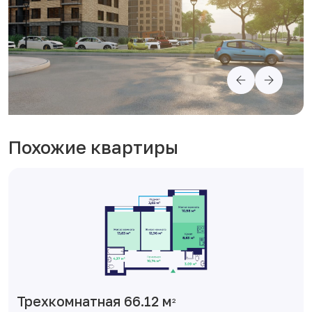
Похожие квартиры
Трехкомнатная 66.12 м
2