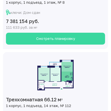
1 корпус, 1 подъезд, 1 этаж, № 8
ключи: Дом сдан
7 381 154 руб.
111 633 руб. за м
2
Смотреть планировку
Трехкомнатная 66.12 м
2
1 корпус, 1 подъезд, 14 этаж, № 112