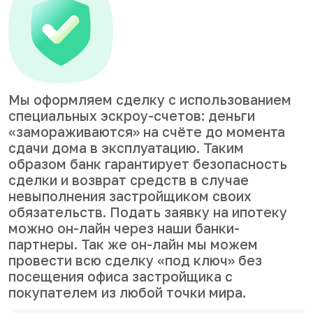
Мы оформляем сделку с использованием
специальных эскроу-счетов: деньги
«замораживаются» на счёте до момента
сдачи дома в эксплуатацию. Таким
образом банк гарантирует безопасность
сделки и возврат средств в случае
невыполнения застройщиком своих
обязательств. Подать заявку на ипотеку
можно он-лайн через наши банки-
партнеры. Так же он-лайн мы можем
провести всю сделку «под ключ» без
посещения офиса застройщика с
покупателем из любой точки мира.