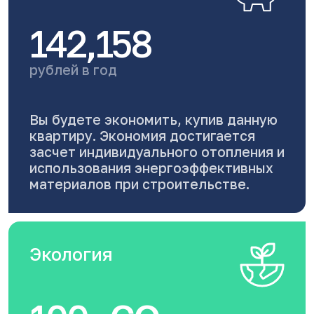
142,158
рублей в год
Вы будете экономить, купив данную
квартиру. Экономия достигается
засчет индивидуального отопления и
использования энергоэффективных
материалов при строительстве.
Экология