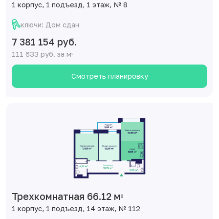
1 корпус, 1 подъезд, 1 этаж, № 8
ключи: Дом сдан
7 381 154 руб.
111 633 руб. за м
2
Смотреть планировку
Трехкомнатная 66.12 м
2
1 корпус, 1 подъезд, 14 этаж, № 112