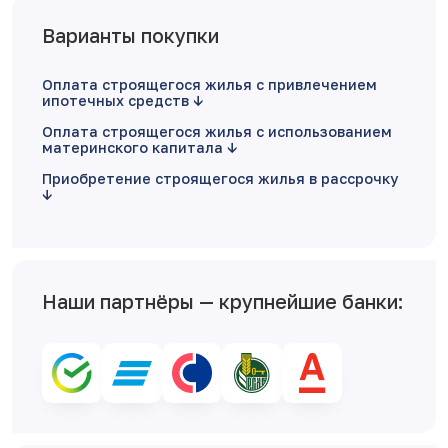
Варианты покупки
Оплата строящегося жилья с привлечением
ипотечных средств
Оплата строящегося жилья с использованием
материнского капитала
Приобретение строящегося жилья в рассрочку
Наши партнёры — крупнейшие банки: