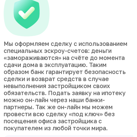
Мы оформляем сделку с использованием
специальных эскроу-счетов: деньги
«замораживаются» на счёте до момента
сдачи дома в эксплуатацию. Таким
образом банк гарантирует безопасность
сделки и возврат средств в случае
невыполнения застройщиком своих
обязательств. Подать заявку на ипотеку
можно он-лайн через наши банки-
партнеры. Так же он-лайн мы можем
провести всю сделку «под ключ» без
посещения офиса застройщика с
покупателем из любой точки мира.