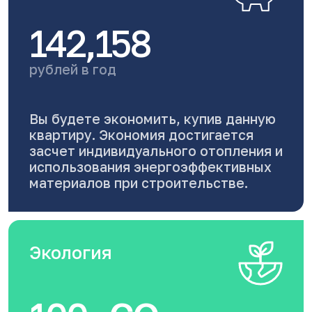
142,158
рублей в год
Вы будете экономить, купив данную
квартиру. Экономия достигается
засчет индивидуального отопления и
использования энергоэффективных
материалов при строительстве.
Экология