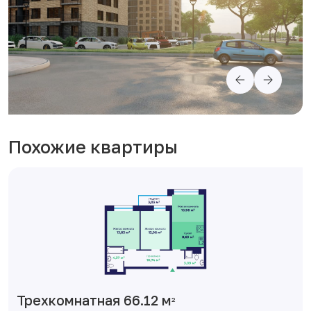
Похожие квартиры
Трехкомнатная 66.12 м
2