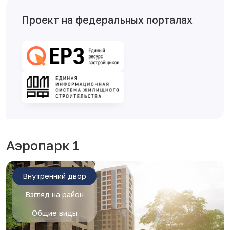
Проект на федеральных порталах
Аэропарк 1
Внутренний двор
Взгляд на район
Общие виды