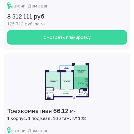
ключи: Дом сдан
8 312 111 руб.
125 713 руб. за м
2
Смотреть планировку
Трехкомнатная 66.12 м
2
1 корпус, 1 подъезд, 16 этаж, № 128
ключи: Дом сдан