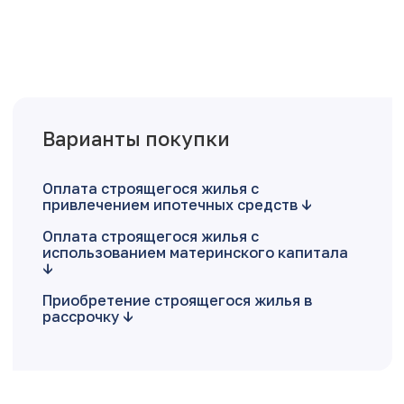
Варианты покупки
Оплата строящегося жилья с
привлечением ипотечных средств
Оплата строящегося жилья с
использованием материнского капитала
Приобретение строящегося жилья в
рассрочку