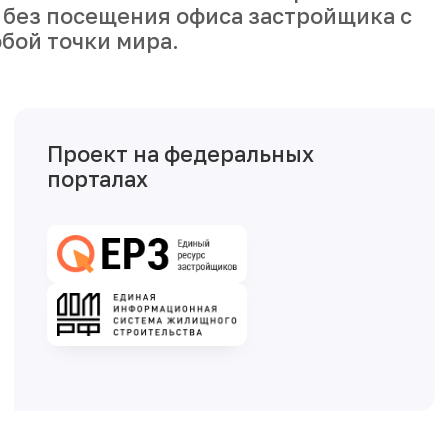
бой точки мира.
Проект на федеральных
порталах