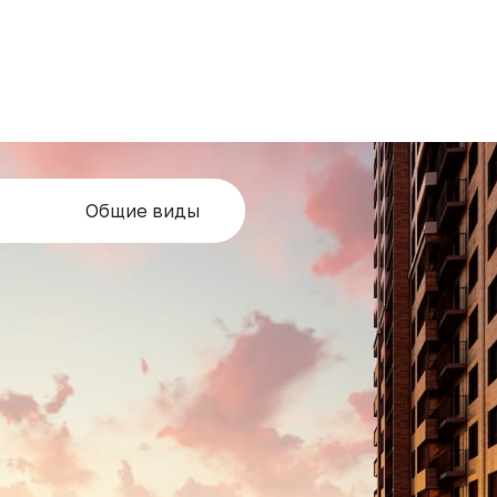
Общие виды