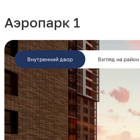
Аэропарк 1
Внутренний двор
Взгляд на район