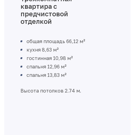
предчистовой
отделкой
общая площадь 66,12 м²
кухня 8,63 м²
гостинная 10,98 м²
спальня 12,96 м²
спальня 13,83 м²
Высота потолков 2.74 м.