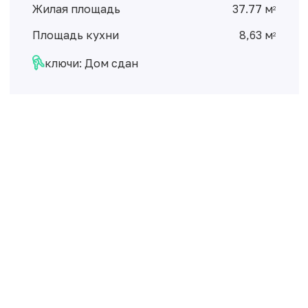
Площадь кухни
8,63 м
2
ключи: Дом сдан