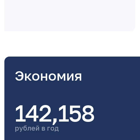
Экономия
142,158
рублей в год