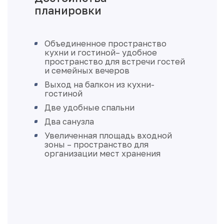
Объединенное пространство
кухни и гостиной– удобное
пространство для встречи гостей
и семейных вечеров
Выход на балкон из кухни-
гостиной
Две удобные спальни
Два санузла
Увеличенная площадь входной
зоны – пространство для
организации мест хранения