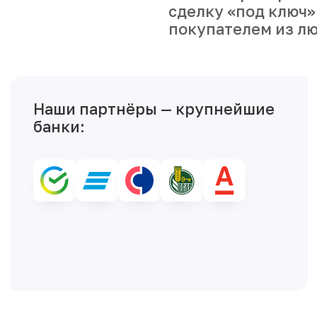
покупателем из лю
Наши партнёры — крупнейшие
банки: