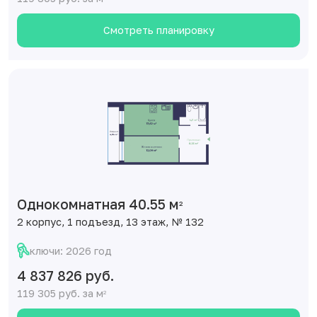
Смотреть планировку
Однокомнатная 40.55 м
2
2 корпус, 1 подъезд, 13 этаж, № 132
ключи: 2026 год
4 837 826 руб.
119 305 руб. за м
2