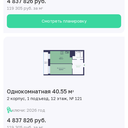
4 837 826 руб.
119 305 руб. за м
2
Смотреть планировку
Однокомнатная 40.55 м
2
2 корпус, 1 подъезд, 12 этаж, № 121
ключи: 2026 год
4 837 826 руб.
119 305 руб. за м
2