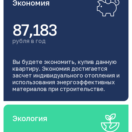
Экономия
87,183
рубля в год
Вы будете экономить, купив данную
квартиру. Экономия достигается
засчет индивидуального отопления и
использования энергоэффективных
материалов при строительстве.
Экология