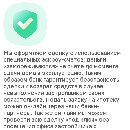
Мы оформляем сделку с использованием
специальных эскроу-счетов: деньги
«замораживаются» на счёте до момента
сдачи дома в эксплуатацию. Таким
образом банк гарантирует безопасность
сделки и возврат средств в случае
невыполнения застройщиком своих
обязательств. Подать заявку на ипотеку
можно он-лайн через наши банки-
партнеры. Так же он-лайн мы можем
провести всю сделку «под ключ» без
посещения офиса застройщика с