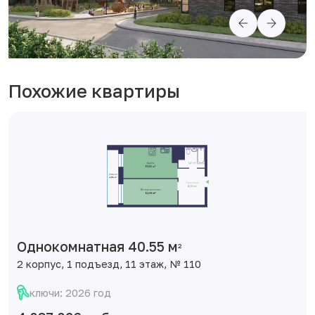
Похожие квартиры
Однокомнатная 40.55 м
2
2 корпус, 1 подъезд, 11 этаж, № 110
ключи: 2026 год