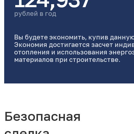
рублей в год
Вы будете экономить, купив данную
Экономия достигается засчет инди
отопления и использования энерг
материалов при строительстве.
Безопасная
сделка