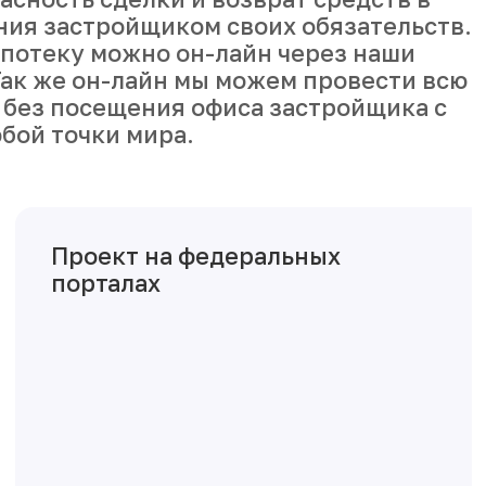
ния застройщиком своих обязательств.
ипотеку можно он-лайн через наши
ак же он-лайн мы можем провести всю
 без посещения офиса застройщика с
бой точки мира.
Проект на федеральных
порталах