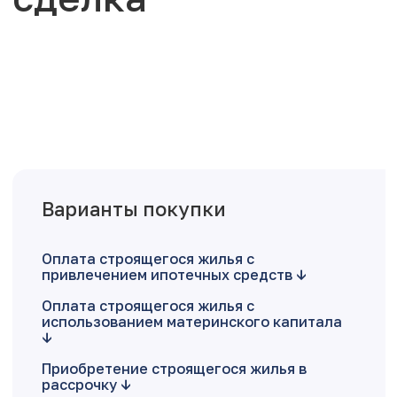
Варианты покупки
Оплата строящегося жилья с
привлечением ипотечных средств
Оплата строящегося жилья с
использованием материнского капитала
Приобретение строящегося жилья в
рассрочку