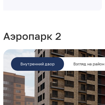
Аэропарк 2
Внутренний двор
Взгляд на район