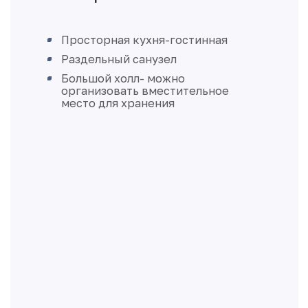
Просторная кухня-гостинная
Раздельный санузел
Большой холл- можно
организовать вместительное
место для хранения