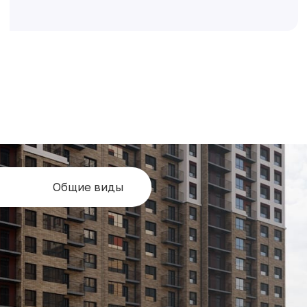
Общие виды