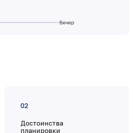
Вечер
Достоинства
планировки