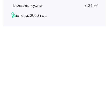
Площадь кухни
7,24 м
2
ключи: 2026 год