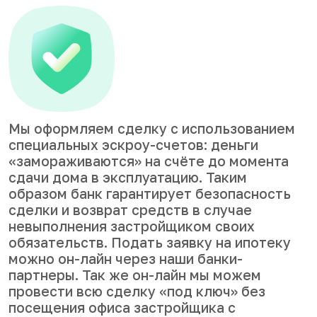
Мы оформляем сделку с использованием
специальных эскроу-счетов: деньги
«замораживаются» на счёте до момента
сдачи дома в эксплуатацию. Таким
образом банк гарантирует безопасность
сделки и возврат средств в случае
невыполнения застройщиком своих
обязательств. Подать заявку на ипотеку
можно он-лайн через наши банки-
партнеры. Так же он-лайн мы можем
провести всю сделку «под ключ» без
посещения офиса застройщика с