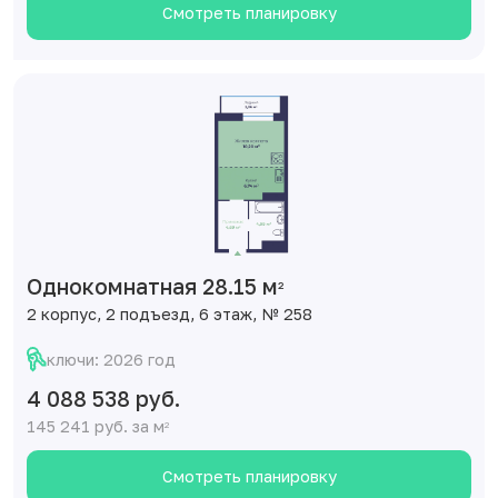
Смотреть планировку
Однокомнатная 28.15 м
2
2 корпус, 2 подъезд, 6 этаж, № 258
ключи: 2026 год
4 088 538 руб.
145 241 руб. за м
2
Смотреть планировку