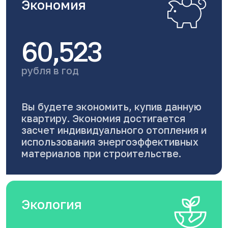
Экономия
60,523
рубля в год
Вы будете экономить, купив данную
квартиру. Экономия достигается
засчет индивидуального отопления и
использования энергоэффективных
материалов при строительстве.
Экология