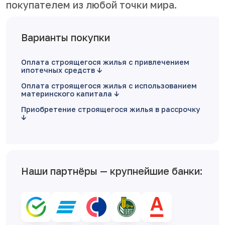
покупателем из любой точки мира.
Варианты покупки
Оплата строящегося жилья с привлечением
ипотечных средств
Оплата строящегося жилья с использованием
материнского капитала
Приобретение строящегося жилья в рассрочку
Наши партнёры — крупнейшие банки: