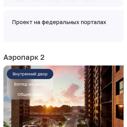
Проект на федеральных порталах
Аэропарк 2
Внутренний двор
Взгляд на район
Общие виды