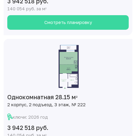
3 942 518 руб.
140 054 руб. за м
2
Смотреть планировку
Однокомнатная 28.15 м
2
2 корпус, 2 подъезд, 3 этаж, № 222
ключи: 2026 год
3 942 518 руб.
140 054 руб. за м
2