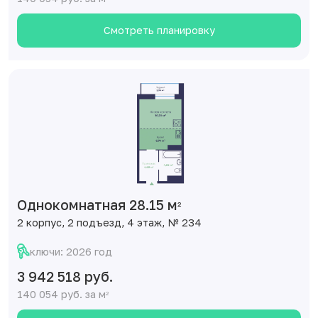
Смотреть планировку
Однокомнатная 28.15 м
2
2 корпус, 2 подъезд, 4 этаж, № 234
ключи: 2026 год
3 942 518 руб.
140 054 руб. за м
2