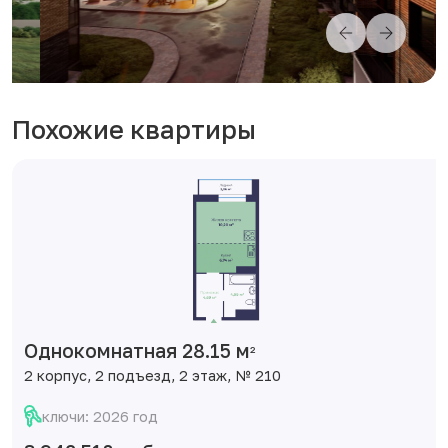
Похожие квартиры
Однокомнатная 28.15 м
2
2 корпус, 2 подъезд, 2 этаж, № 210
ключи: 2026 год