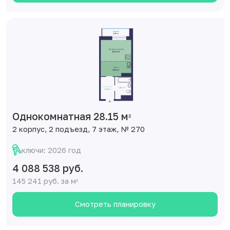
Однокомнатная 28.15 м
2
2 корпус, 2 подъезд, 7 этаж, № 270
ключи: 2026 год
4 088 538 руб.
145 241 руб. за м
2
Смотреть планировку