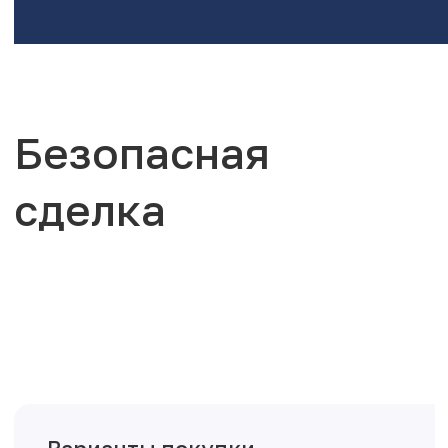
Безопасная
сделка