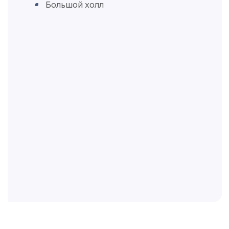
Большой холл