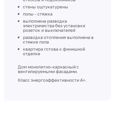
стены оштукатурены
полы - стяжка
выполнена разводка
электричества без установки
розеток и выключателей
разводка отопления выполнена в
стяжке пола
квартира готова к финишной
отделке
Дом монолитно-каркасный с
вентилируемыми фасадами.
Класс энергоэффективности А+.