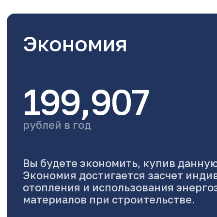
Экономия
199,907
рублей в год
Вы будете экономить, купив данную
Экономия достигается засчет инди
отопления и использования энерг
материалов при строительстве.