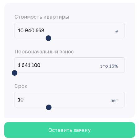
Стоимость квартиры
₽
Первоначальный взнос
это
15
%
Срок
лет
Оставить заявку