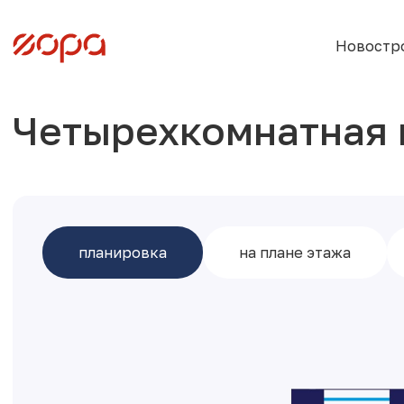
Новостр
Четырехкомнатная
планировка
на плане этажа