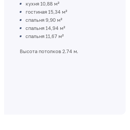
кухня 10,88 м²
гостиная 15,34 м²
спальня 9,90 м²
спальня 14,94 м²
спальня 11,67 м²
Высота потолков 2.74 м.