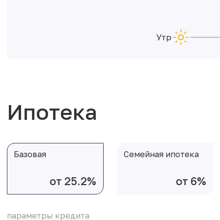
Утро
Ипотека
Базовая
Семейная ипотека
от 25.2%
от 6%
параметры кредита