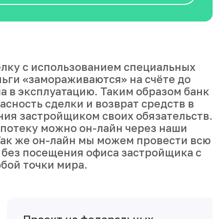
лку с использованием специальных
ньги «замораживаются» на счёте до
а в эксплуатацию. Таким образом банк
асность сделки и возврат средств в
ния застройщиком своих обязательств.
ипотеку можно он-лайн через наши
ак же он-лайн мы можем провести всю
 без посещения офиса застройщика с
бой точки мира.