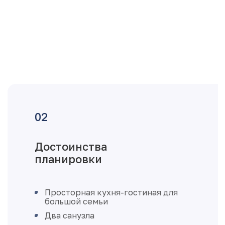
Достоинства
планировки
Просторная кухня-гостиная для
большой семьи
Два санузла