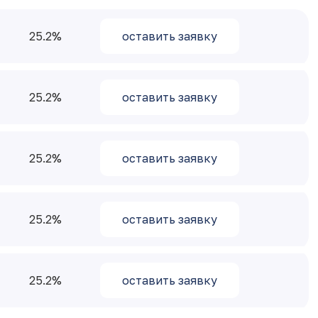
25.2
оставить заявку
25.2
оставить заявку
25.2
оставить заявку
25.2
оставить заявку
25.2
оставить заявку