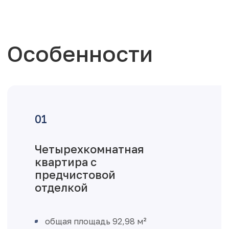
Особенности
Четырехкомнатная
квартира с
предчистовой
отделкой
общая площадь 92,98 м²