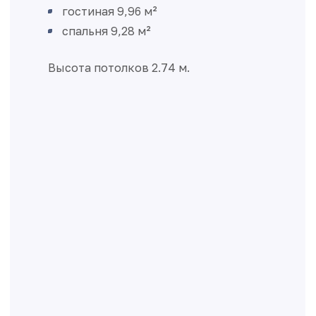
гостиная 9,96 м²
спальня 9,28 м²
Высота потолков 2.74 м.