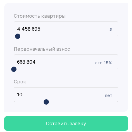
Стоимость квартиры
₽
Первоначальный взнос
это
15
%
Срок
лет
Оставить заявку