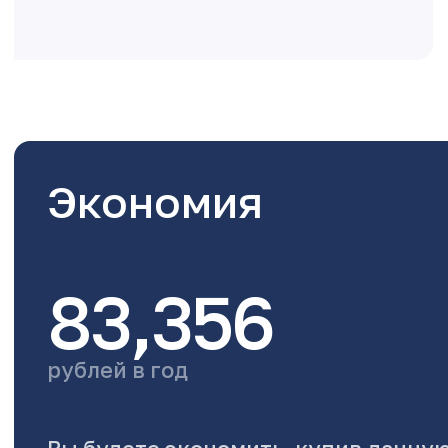
Экономия
83,356
рублей в год