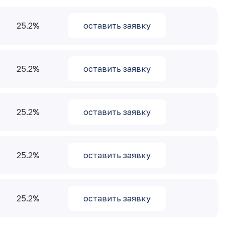
25.2
оставить заявку
25.2
оставить заявку
25.2
оставить заявку
25.2
оставить заявку
25.2
оставить заявку