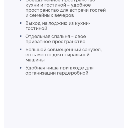
кухни и гостиной – удобное
пространство для встречи гостей
и семейных вечеров
Выход на лоджию из кухни-
гостиной
Отдельная спальня – свое
приватное пространство
Большой совмещенный санузел,
есть место для стиральной
машины
Удобная ниша при входе для
организации гардеробной