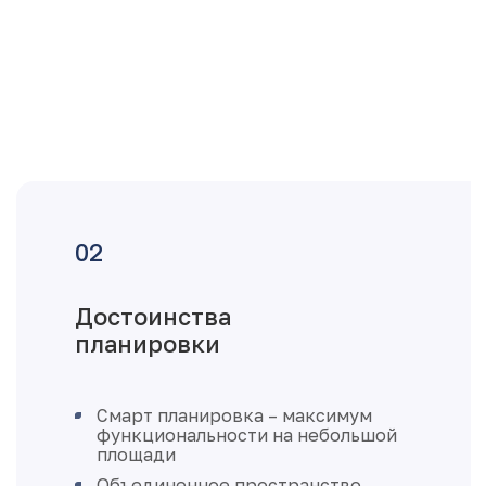
Достоинства
планировки
Смарт планировка – максимум
функциональности на небольшой
площади
Объединенное пространство