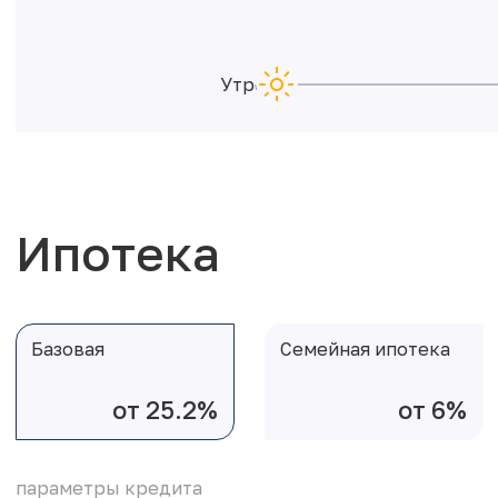
Утро
Ипотека
Базовая
Семейная ипотека
от 25.2%
от 6%
параметры кредита