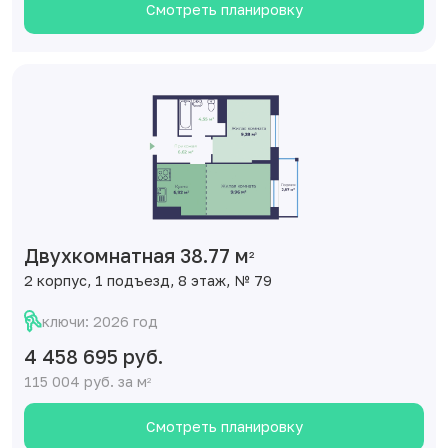
Смотреть планировку
Двухкомнатная 38.77 м
2
2 корпус, 1 подъезд, 8 этаж, № 79
ключи: 2026 год
4 458 695 руб.
115 004 руб. за м
2
Смотреть планировку