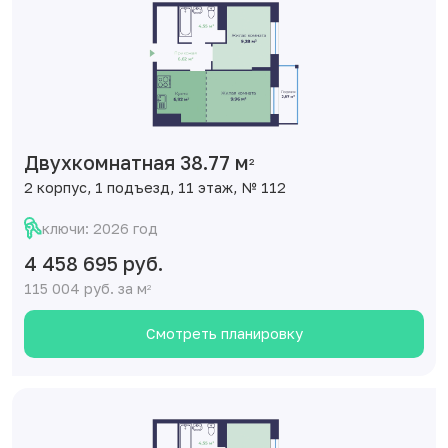
Двухкомнатная 38.77 м
2
2 корпус, 1 подъезд, 11 этаж, № 112
ключи: 2026 год
4 458 695 руб.
115 004 руб. за м
2
Смотреть планировку