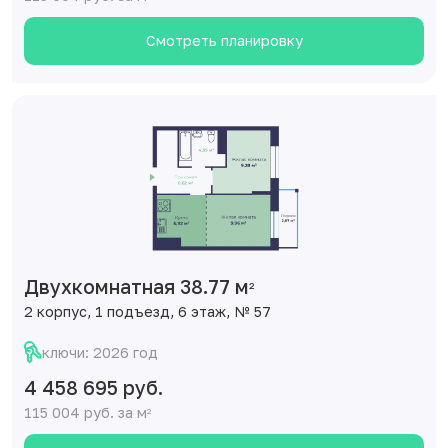
Смотреть планировку
Двухкомнатная 38.77 м
2
2 корпус, 1 подъезд, 6 этаж, № 57
ключи: 2026 год
4 458 695 руб.
115 004 руб. за м
2