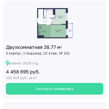
Двухкомнатная 38.77 м
2
2 корпус, 1 подъезд, 10 этаж, № 101
ключи: 2026 год
4 458 695 руб.
115 004 руб. за м
2
Смотреть планировку