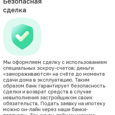
Безопасная
сделка
Мы оформляем сделку с использованием
специальных эскроу-счетов: деньги
«замораживаются» на счёте до момента
сдачи дома в эксплуатацию. Таким
образом банк гарантирует безопасность
сделки и возврат средств в случае
невыполнения застройщиком своих
обязательств. Подать заявку на ипотеку
можно он-лайн через наши банки-