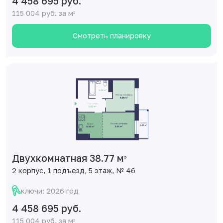
4 458 695 руб.
115 004 руб. за м
2
Смотреть планировку
Двухкомнатная 38.77 м
2
2 корпус, 1 подъезд, 5 этаж, № 46
ключи: 2026 год
4 458 695 руб.
115 004 руб. за м
2