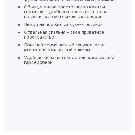
Объединенное пространство кухни и
гостиной – удобное пространство для
встречи гостей и семейных вечеров
Выход на лоджию из кухни-гостиной
Отдельная спальня – свое приватное
пространство
Большой совмещенный санузел, есть
место для стиральной машины
Удобная ниша при входе для организации
гардеробной