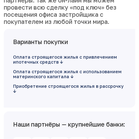
партнеры. Так же он-лайн мы можем
провести всю сделку «под ключ» без
посещения офиса застройщика с
покупателем из любой точки мира.
Варианты покупки
Оплата строящегося жилья с привлечением
ипотечных средств
Оплата строящегося жилья с использованием
материнского капитала
Приобретение строящегося жилья в рассрочку
Наши партнёры — крупнейшие банки: