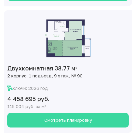
Двухкомнатная 38.77 м
2
2 корпус, 1 подъезд, 9 этаж, № 90
ключи: 2026 год
4 458 695 руб.
115 004 руб. за м
2
Смотреть планировку