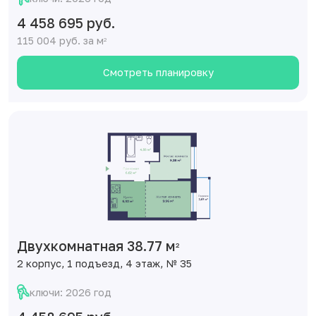
4 458 695 руб.
115 004 руб. за м
2
Смотреть планировку
Двухкомнатная 38.77 м
2
2 корпус, 1 подъезд, 4 этаж, № 35
ключи: 2026 год