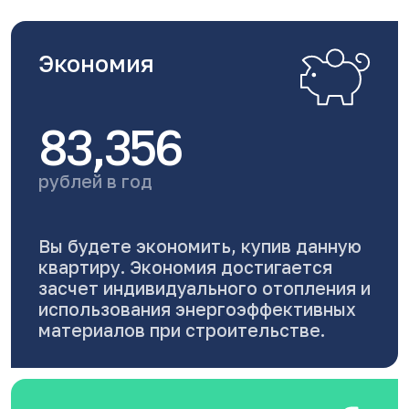
Экономия
83,356
рублей в год
Вы будете экономить, купив данную
квартиру. Экономия достигается
засчет индивидуального отопления и
использования энергоэффективных
материалов при строительстве.