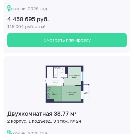
ключи: 2026 год
4 458 695 руб.
115 004 руб. за м
2
Смотреть планировку
Двухкомнатная 38.77 м
2
2 корпус, 1 подъезд, 3 этаж, № 24
ключи: 2026 год