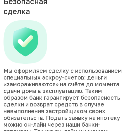
Безопасная
сделка
Мы оформляем сделку с использованием
специальных эскроу-счетов: деньги
«замораживаются» на счёте до момента
сдачи дома в эксплуатацию. Таким
образом банк гарантирует безопасность
сделки и возврат средств в случае
невыполнения застройщиком своих
обязательств. Подать заявку на ипотеку
можно он-лайн через наши банки-