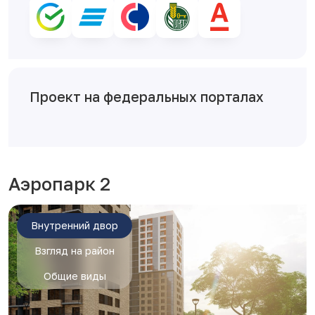
Проект на федеральных порталах
Аэропарк 2
Внутренний двор
Взгляд на район
Общие виды