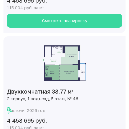
4 458 695 руб.
115 004 руб. за м
2
Смотреть планировку
Двухкомнатная 38.77 м
2
2 корпус, 1 подъезд, 5 этаж, № 46
ключи: 2026 год
4 458 695 руб.
115 004 руб. за м
2