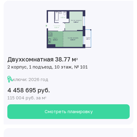
Двухкомнатная 38.77 м
2
2 корпус, 1 подъезд, 10 этаж, № 101
ключи: 2026 год
4 458 695 руб.
115 004 руб. за м
2
Смотреть планировку