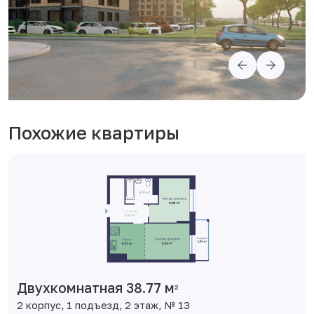
Похожие квартиры
Двухкомнатная 38.77 м
2
2 корпус, 1 подъезд, 2 этаж, № 13