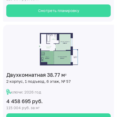
Смотреть планировку
Двухкомнатная 38.77 м
2
2 корпус, 1 подъезд, 6 этаж, № 57
ключи: 2026 год
4 458 695 руб.
115 004 руб. за м
2