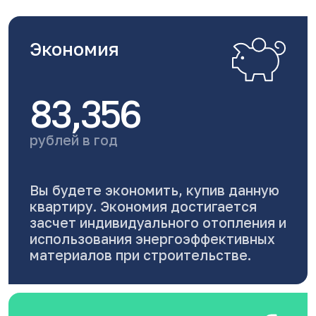
Экономия
83,356
рублей в год
Вы будете экономить, купив данную
квартиру. Экономия достигается
засчет индивидуального отопления и
использования энергоэффективных
материалов при строительстве.