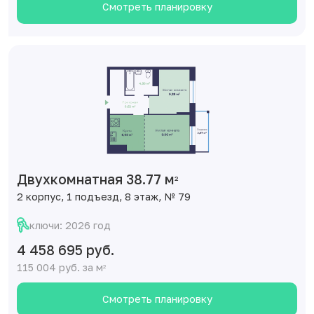
Смотреть планировку
Двухкомнатная 38.77 м
2
2 корпус, 1 подъезд, 8 этаж, № 79
ключи: 2026 год
4 458 695 руб.
115 004 руб. за м
2
Смотреть планировку