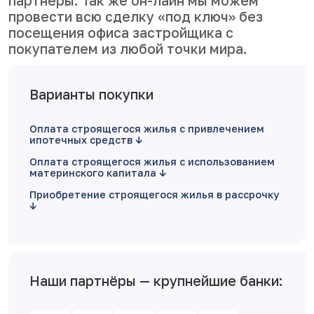
партнеры. Так же он-лайн мы можем
провести всю сделку «под ключ» без
посещения офиса застройщика с
покупателем из любой точки мира.
Варианты покупки
Оплата строящегося жилья с привлечением
ипотечных средств
Оплата строящегося жилья с использованием
материнского капитала
Приобретение строящегося жилья в рассрочку
Наши партнёры — крупнейшие банки: