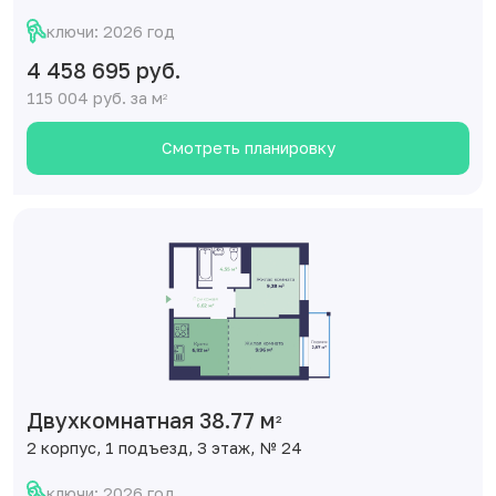
ключи: 2026 год
4 458 695 руб.
115 004 руб. за м
2
Смотреть планировку
Двухкомнатная 38.77 м
2
2 корпус, 1 подъезд, 3 этаж, № 24
ключи: 2026 год