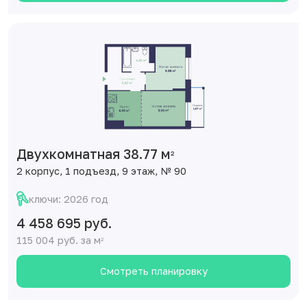
Двухкомнатная 38.77 м
2
2 корпус, 1 подъезд, 9 этаж, № 90
ключи: 2026 год
4 458 695 руб.
115 004 руб. за м
2
Смотреть планировку