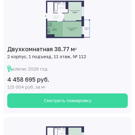
Двухкомнатная 38.77 м
2
2 корпус, 1 подъезд, 11 этаж, № 112
ключи: 2026 год
4 458 695 руб.
115 004 руб. за м
2
Смотреть планировку