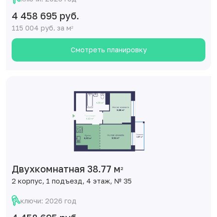
4 458 695 руб.
115 004 руб. за м
2
Смотреть планировку
Двухкомнатная 38.77 м
2
2 корпус, 1 подъезд, 4 этаж, № 35
ключи: 2026 год