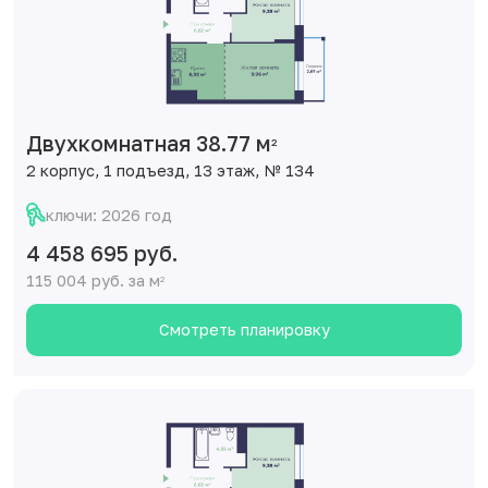
Двухкомнатная 38.77 м
2
2 корпус, 1 подъезд, 13 этаж, № 134
ключи: 2026 год
4 458 695 руб.
115 004 руб. за м
2
Смотреть планировку