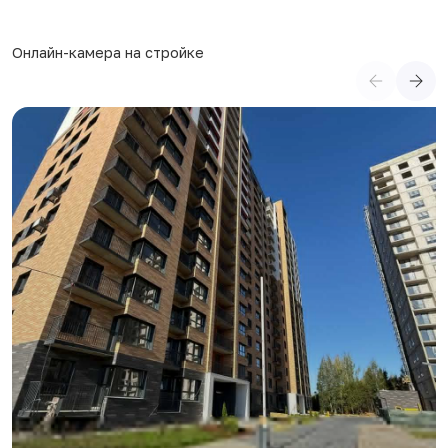
Онлайн-камера на стройке