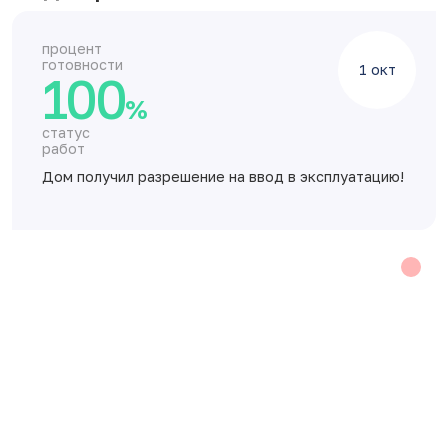
процент
готовности
1 окт
100
%
статус
работ
Дом получил разрешение на ввод в эксплуатацию!