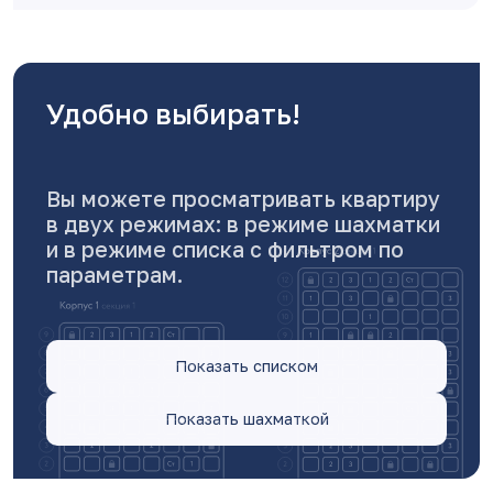
Удобно выбирать!
Вы можете просматривать квартиру
в двух режимах: в режиме шахматки
и в режиме списка c фильтром по
параметрам.
Показать списком
Показать шахматкой