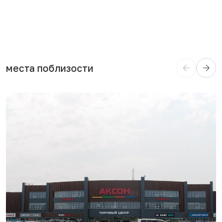
места поблизости