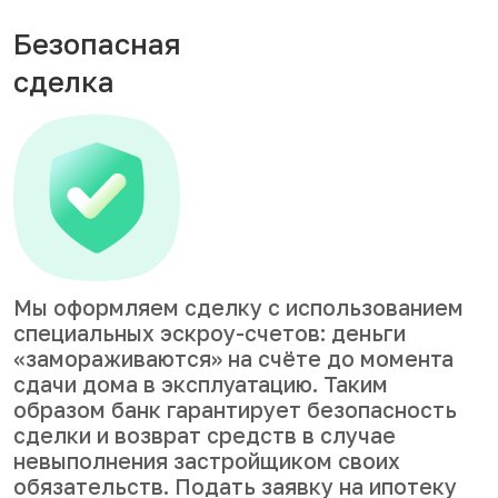
Безопасная
сделка
Мы оформляем сделку с использованием
специальных эскроу-счетов: деньги
«замораживаются» на счёте до момента
сдачи дома в эксплуатацию. Таким
образом банк гарантирует безопасность
сделки и возврат средств в случае
невыполнения застройщиком своих
обязательств. Подать заявку на ипотеку