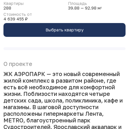
Квартиры
Площадь
288
39.88 — 92.98 м
2
Стоимость от
4 639 455 ₽
Выбрать квартиру
О проекте
ЖК АЭРОПАРК — это новый современный
жилой комплекс в развитом районе, где
есть всё необходимое для комфортной
жизни. Поблизости находятся четыре
детских сада, школа, поликлиника, кафе и
магазины. В шаговой доступности
расположены гипермаркеты Лента,
METRO, благоустроенный парк
Судостроителей, Ярославский аквапарк и