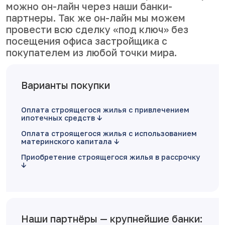
можно он-лайн через наши банки-
партнеры. Так же он-лайн мы можем
провести всю сделку «под ключ» без
посещения офиса застройщика с
покупателем из любой точки мира.
Варианты покупки
Оплата строящегося жилья с привлечением
ипотечных средств
Оплата строящегося жилья с использованием
материнского капитала
Приобретение строящегося жилья в рассрочку
Наши партнёры — крупнейшие банки: