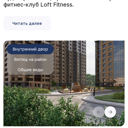
фитнес-клуб Loft Fitness.
Читать далее
Внутренний двор
Взгляд на район
Общие виды