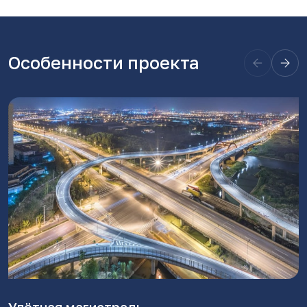
Особенности проекта
Двор и ландшафт