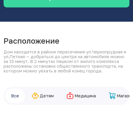
Расположение
Дом находится в районе пересечения ул.Чернопрудная и
ул.Летная — добраться до центра на автомобиле можно
за 15 минут. В 2 минутах пешком от жилого комплекса
расположены остановки общественного транспорта, на
котором можно уехать в любой конец города.
Все
Детям
Медицина
Магази