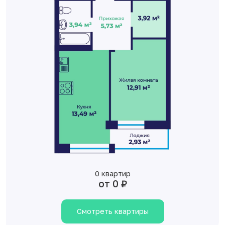
0 квартир
от 0 ₽
Смотреть квартиры