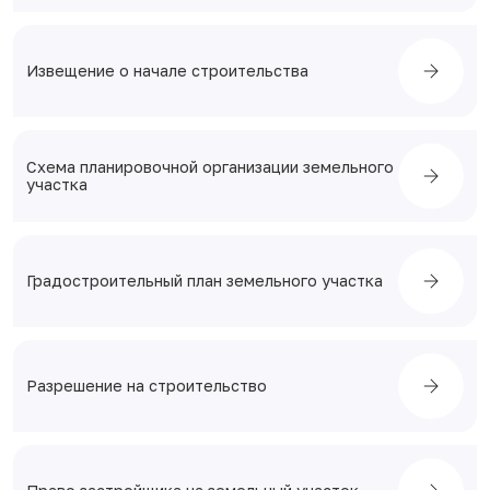
Извещение о начале строительства
Схема планировочной организации земельного
участка
Градостроительный план земельного участка
Разрешение на строительство