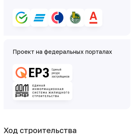
Проект на федеральных порталах
Ход строительства