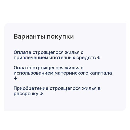
Варианты покупки
Оплата строящегося жилья с
привлечением ипотечных средств
Оплата строящегося жилья с
использованием материнского капитала
Приобретение строящегося жилья в
рассрочку