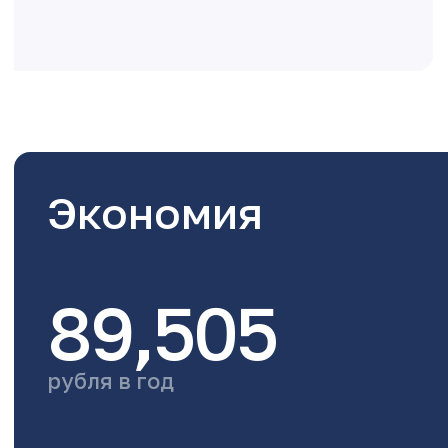
Экономия
89,505
рубля в год