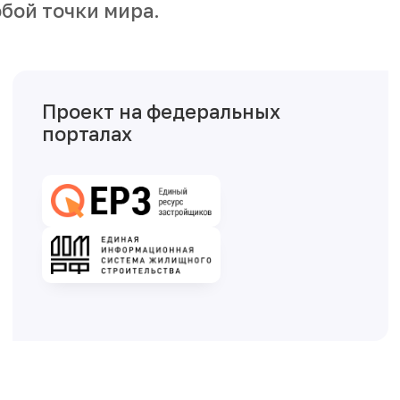
бой точки мира.
Проект на федеральных
порталах