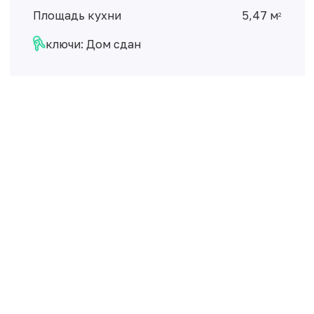
Площадь кухни
5,47 м
2
ключи: Дом сдан