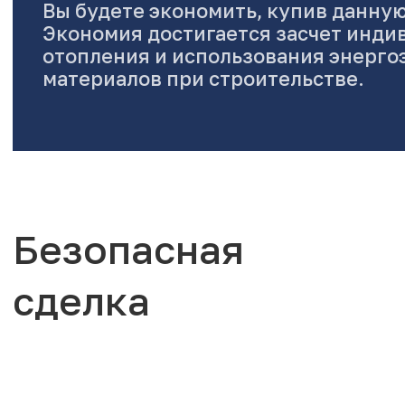
Вы будете экономить, купив данную
Экономия достигается засчет инди
отопления и использования энерг
материалов при строительстве.
Безопасная
сделка