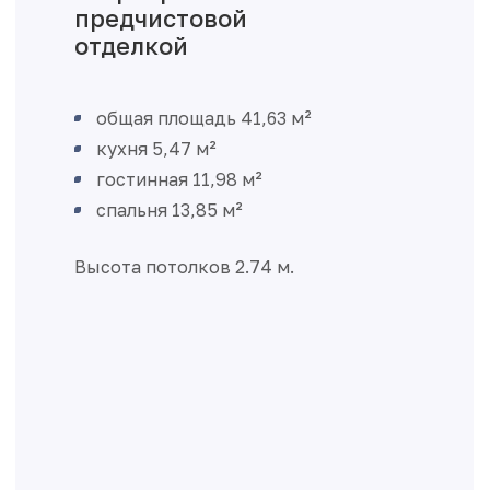
предчистовой
отделкой
общая площадь 41,63 м²
кухня 5,47 м²
гостинная 11,98 м²
спальня 13,85 м²
Высота потолков 2.74 м.