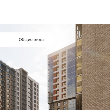
Общие виды