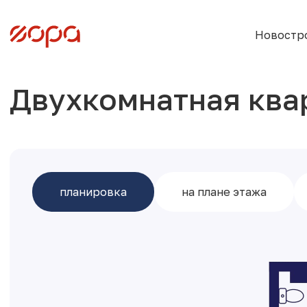
Новостр
Двухкомнатная ква
планировка
на плане этажа