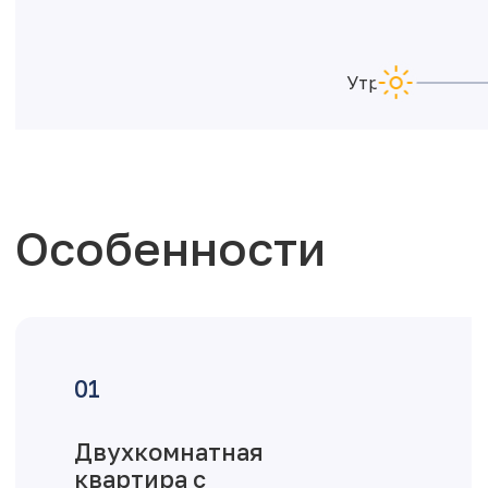
Утро
Особенности
Двухкомнатная
квартира с