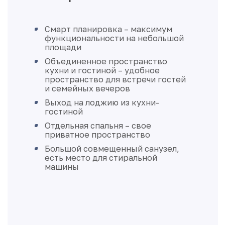
Смарт планировка – максимум
функциональности на небольшой
площади
Объединенное пространство
кухни и гостиной – удобное
пространство для встречи гостей
и семейных вечеров
Выход на лоджию из кухни-
гостиной
Отдельная спальня – свое
приватное пространство
Большой совмещенный санузел,
есть место для стиральной
машины