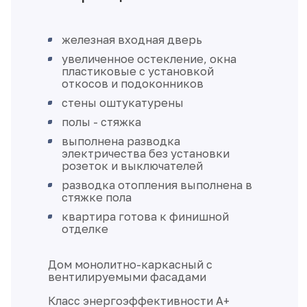
железная входная дверь
увеличенное остекление, окна
пластиковые с установкой
откосов и подоконников
стены оштукатурены
полы - стяжка
выполнена разводка
электричества без установки
розеток и выключателей
разводка отопления выполнена в
стяжке пола
квартира готова к финишной
отделке
Дом монолитно-каркасный с
вентилируемыми фасадами
Класс энергоэффективности А+