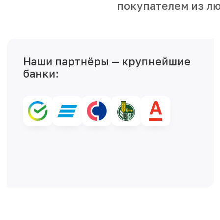
покупателем из лю
Наши партнёры — крупнейшие
банки: