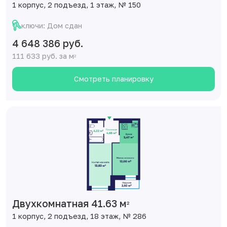
1 корпус, 2 подъезд, 1 этаж, № 150
ключи: Дом сдан
4 648 386 руб.
111 633 руб. за м
2
Смотреть планировку
Двухкомнатная 41.63 м
2
1 корпус, 2 подъезд, 18 этаж, № 286