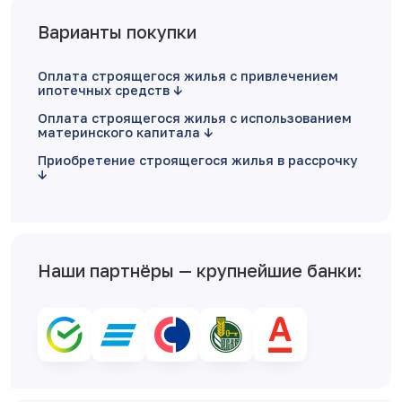
Варианты покупки
Оплата строящегося жилья с привлечением
ипотечных средств
Оплата строящегося жилья с использованием
материнского капитала
Приобретение строящегося жилья в рассрочку
Наши партнёры — крупнейшие банки: