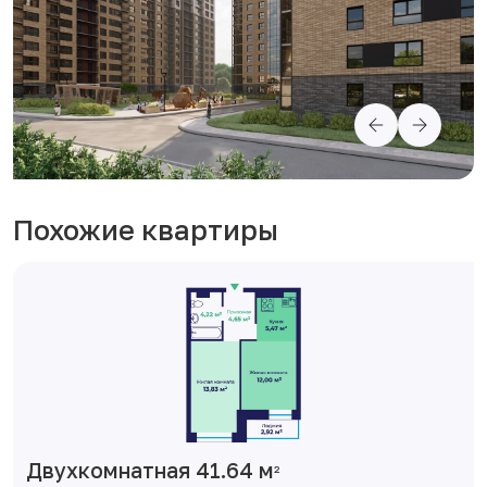
Похожие квартиры
Двухкомнатная 41.64 м
2