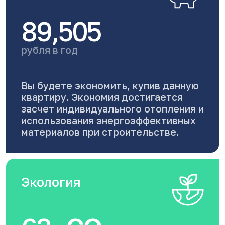
89,505
рубля в год
Вы будете экономить, купив данную
квартиру. Экономия достигается
засчет индивидуального отопления и
использования энергоэффективных
материалов при строительстве.
Экология