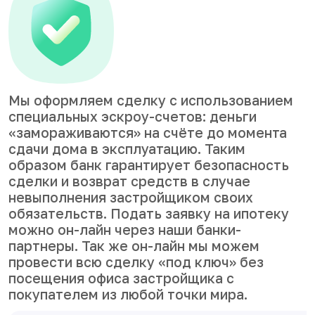
Мы оформляем сделку с использованием
специальных эскроу-счетов: деньги
«замораживаются» на счёте до момента
сдачи дома в эксплуатацию. Таким
образом банк гарантирует безопасность
сделки и возврат средств в случае
невыполнения застройщиком своих
обязательств. Подать заявку на ипотеку
можно он-лайн через наши банки-
партнеры. Так же он-лайн мы можем
провести всю сделку «под ключ» без
посещения офиса застройщика с
покупателем из любой точки мира.