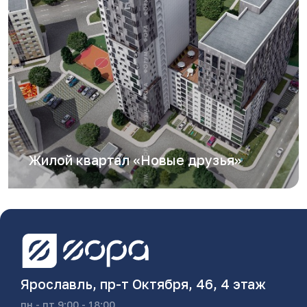
Жилой квартал «Новые друзья»
Ярославль, пр-т Октября, 46, 4 этаж
пн - пт 9:00 - 18:00