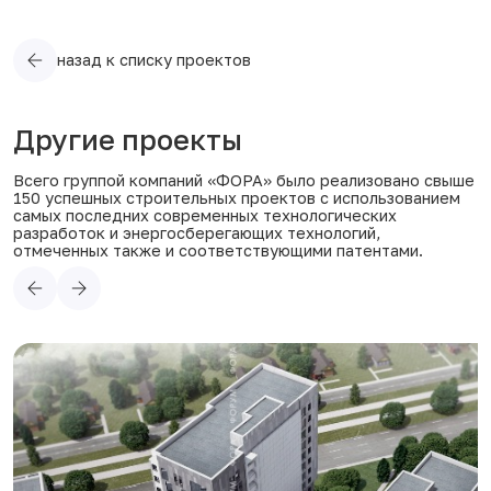
назад к списку проектов
Другие проекты
Всего группой компаний «ФОРА» было реализовано свыше
150 успешных строительных проектов с использованием
самых последних современных технологических
разработок и энергосберегающих технологий,
отмеченных также и соответствующими патентами.