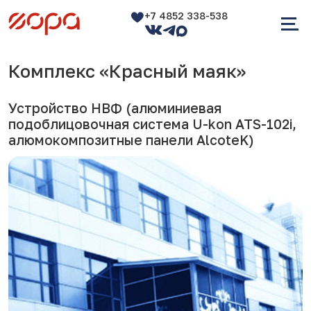
+7 4852 338-538
Комплекс «Красный маяк»
Устройство НВФ (алюминиевая
подоблицовочная система U-kon ATS-102i,
алюмокомпозитные панели AlcoteK)