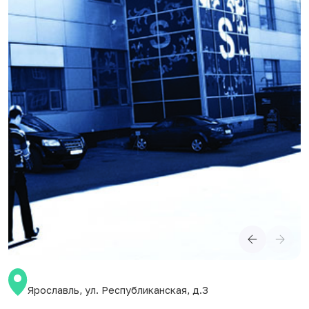
Ярославль, ул. Республиканская, д.3