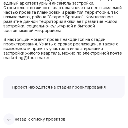
единый архитектурный ансамбль застройки.
Строительство жилого квартала является неотъемлемой
частью проекта планировки и развития территории, так
называемого, района "Старое Брагино". Комплексное
развитие данной территории включает развитие жилой
застройки, социально-культурной и бытовой
составляющей микрорайона.
В настоящий момент проект находится на стадии
проектирования. Узнать о сроках реализации, а также о
возможности принять участие в инвестировании
застройки жилого квартала, можно по электронной почте
marketing@fora-max.ru
.
Проект находится на стадии проектирования
назад к списку проектов