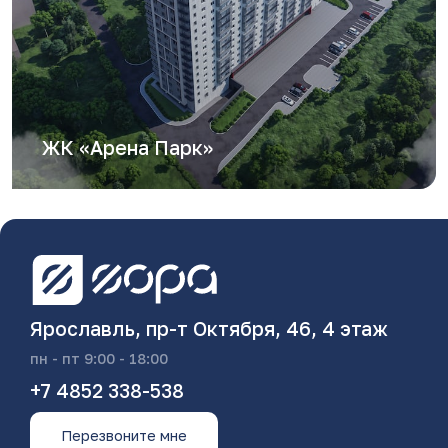
ЖК «Арена Парк»
Ярославль, пр-т Октября, 46, 4 этаж
пн - пт 9:00 - 18:00
+7 4852 338-538
Перезвоните мне