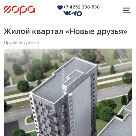
+7 4852 338-538
Жилой квартал «Новые друзья»
Проектируемый