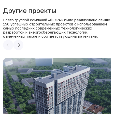
Другие проекты
Всего группой компаний «ФОРА» было реализовано свыше
150 успешных строительных проектов с использованием
самых последних современных технологических
разработок и энергосберегающих технологий,
отмеченных также и соответствующими патентами.