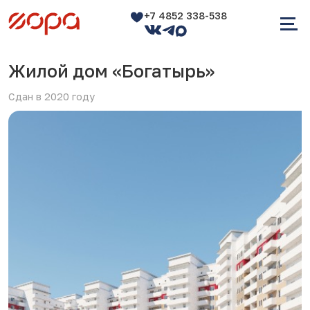
+7 4852 338-538
Жилой дом «Богатырь»
Сдан в 2020 году