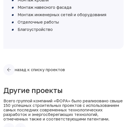
Монтаж навесного фасада
Монтаж инженерных сетей и оборудования
Отделочные работы
Благоустройство
назад к списку проектов
Другие проекты
Всего группой компаний «ФОРА» было реализовано свыше
150 успешных строительных проектов с использованием
самых последних современных технологических
разработок и энергосберегающих технологий,
отмеченных также и соответствующими патентами.