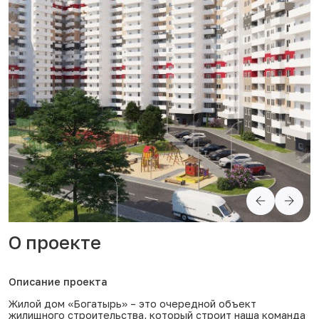
О проекте
Описание проекта
Жилой дом «Богатырь» – это очередной объект
жилищного строительства, который строит наша команда