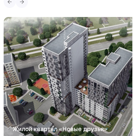
Жилой квартал «Новые друзья»