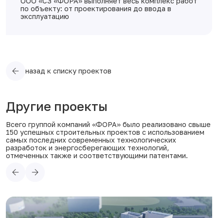
ООО «СЗ «ФОРА» выполняет весь комплекс работ
по объекту: от проектирования до ввода в
эксплуатацию
назад к списку проектов
Другие проекты
Всего группой компаний «ФОРА» было реализовано свыше
150 успешных строительных проектов с использованием
самых последних современных технологических
разработок и энергосберегающих технологий,
отмеченных также и соответствующими патентами.