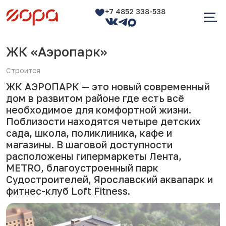
+7 4852 338-538
ЖК «Аэропарк»
Строится
ЖК АЭРОПАРК — это новый современный
дом в развитом районе где есть всё
необходимое для комфортной жизни.
Поблизости находятся четыре детских
сада, школа, поликлиника, кафе и
магазины. В шаговой доступности
расположены гипермаркеты Лента,
METRO, благоустроенный парк
Судостроителей, Ярославский аквапарк и
фитнес-клуб Loft Fitness.