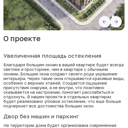
О проекте
Увеличенная площадь остекления
Благодаря большим окнам в вашей квартире будет всегда
светлее и просторнее, чем в квартире с обычными
окнами. Большие окна создают своего рода украшение
интерьера. Через такие окна открываются красивые виды,
особенно с верхних этажей. Создается ощущение
присутствия снаружи, а не внутри, что позитивно
сказывается на настроении, помогает расслабиться и
отдохнуть. В нашем проекте в отдельных квартирах
будет реализовано угловое остекление, что еще больше
подчеркнет все достоинства больших окон.
Двор без машин и паркинг
На территории дома будет организована современная