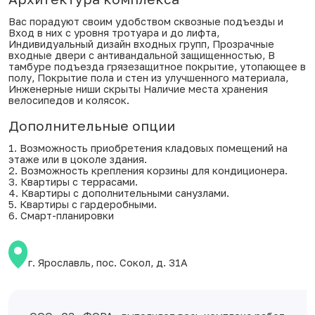
Вас порадуют своим удобством сквозные подъезды и
Вход в них с уровня тротуара и до лифта,
Индивидуальный дизайн входных групп, Прозрачные
входные двери с антивандальной защищенностью, В
тамбуре подъезда грязезащитное покрытие, утопающее в
полу, Покрытие пола и стен из улучшенного материала,
Инженерные ниши скрыты Наличие места хранения
велосипедов и колясок.
Дополнительные опции
1. Возможность приобретения кладовых помещений на
этаже или в цоколе здания.
2. Возможность крепления корзины для кондиционера.
3. Квартиры с террасами.
4. Квартиры с дополнительными санузлами.
5. Квартиры с гардеробными.
6. Смарт-планировки
г. Ярославль, пос. Сокол, д. 31А