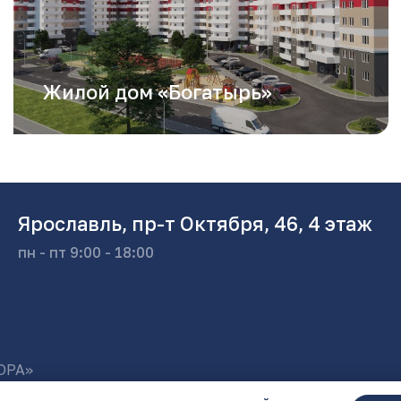
Жилой дом «Богатырь»
Ярославль, пр-т Октября, 46, 4 этаж
пн - пт 9:00 - 18:00
ОРА»