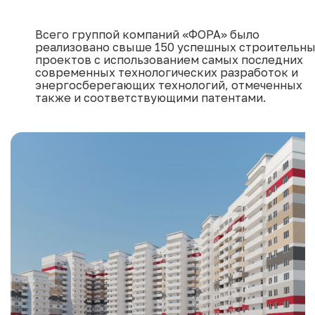
Всего группой компаний «ФОРА» было
реализовано свыше 150 успешных строительн
проектов с использованием самых последних
современных технологических разработок и
энергосберегающих технологий, отмеченных
также и соответствующими патентами.