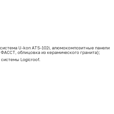
система U-kon ATS-102i, алюмокомпозитные панели
 ФАССТ, облицовка из керамического гранита);
системы Logicroof.