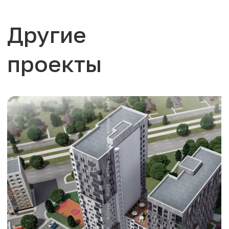
Другие
проекты