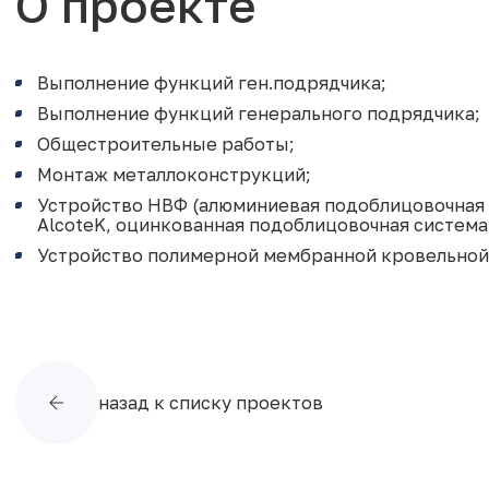
О проекте
Выполнение функций ген.подрядчика;
Выполнение функций генерального подрядчика;
Общестроительные работы;
Монтаж металлоконструкций;
Устройство НВФ (алюминиевая подоблицовочная 
AlcoteK, оцинкованная подоблицовочная система
Устройство полимерной мембранной кровельной 
назад к списку проектов