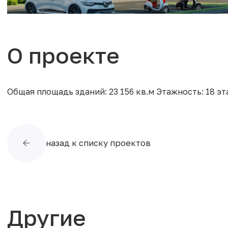
О проекте
Общая площадь зданий: 23 156 кв.м Этажность: 18 э
назад к списку проектов
Другие