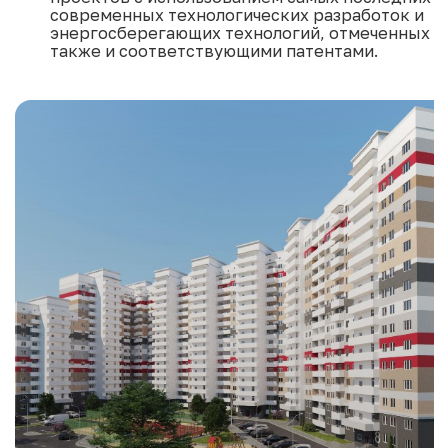
современных технологических разработок и
энергосберегающих технологий, отмеченных
также и соответствующими патентами.