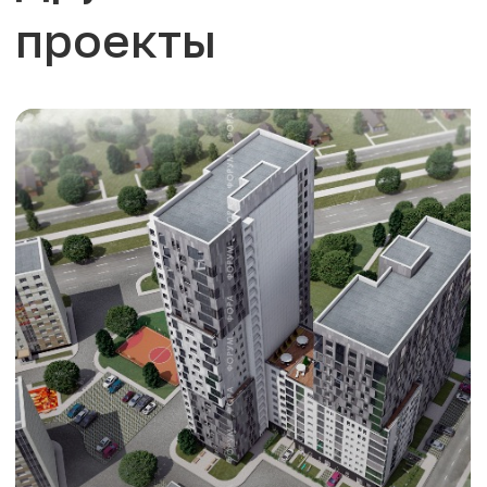
проекты